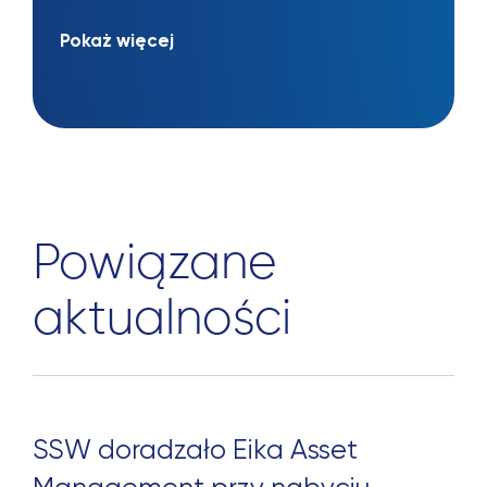
Pokaż więcej
Powiązane
aktualności
SSW doradzało Eika Asset