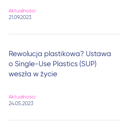
Aktualności
21.09.2023
Rewolucja plastikowa? Ustawa
o Single-Use Plastics (SUP)
weszła w życie
Aktualności
24.05.2023