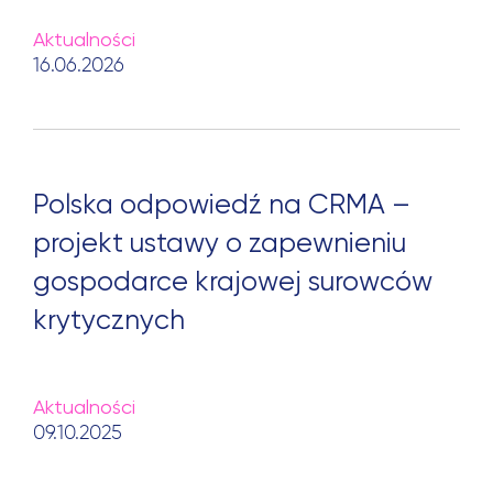
Aktualności
16.06.2026
Polska odpowiedź na CRMA –
projekt ustawy o zapewnieniu
gospodarce krajowej surowców
krytycznych
Aktualności
09.10.2025