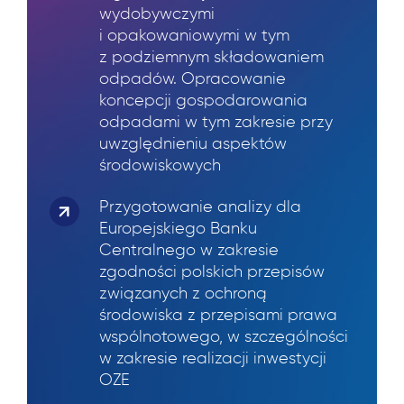
wydobywczymi
i opakowaniowymi w tym
z podziemnym składowaniem
odpadów. Opracowanie
koncepcji gospodarowania
odpadami w tym zakresie przy
uwzględnieniu aspektów
środowiskowych
Przygotowanie analizy dla
Europejskiego Banku
Centralnego w zakresie
zgodności polskich przepisów
związanych z ochroną
środowiska z przepisami prawa
wspólnotowego, w szczególności
w zakresie realizacji inwestycji
OZE