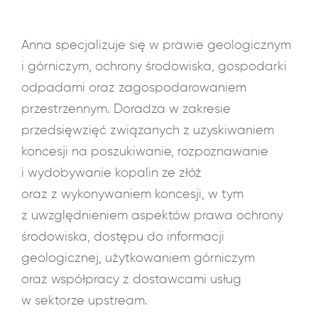
Anna specjalizuje się w prawie geologicznym
i górniczym, ochrony środowiska, gospodarki
odpadami oraz zagospodarowaniem
przestrzennym. Doradza w zakresie
przedsięwzięć związanych z uzyskiwaniem
koncesji na poszukiwanie, rozpoznawanie
i wydobywanie kopalin ze złóż
oraz z wykonywaniem koncesji, w tym
z uwzględnieniem aspektów prawa ochrony
środowiska, dostępu do informacji
geologicznej, użytkowaniem górniczym
oraz współpracy z dostawcami usług
w sektorze upstream.