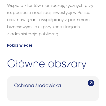
Wspiera klientów niemieckojęzycznych przy
rozpoczęciu i realizacji inwestycji w Polsce
oraz nawiązaniu współpracy z partnerami
biznesowymi jak i przy konsultacjach
z administracją publiczną.
Pokaż więcej
Główne obszary
Ochrona środowiska