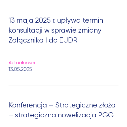
13 maja 2025 r. upływa termin
konsultacji w sprawie zmiany
Załącznika I do EUDR
Aktualności
13.05.2025
Konferencja – Strategiczne złoża
– strategiczna nowelizacja PGG