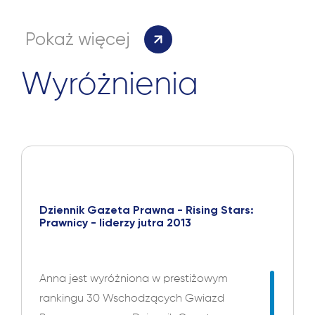
Pokaż więcej
Wyróżnienia
Dziennik Gazeta Prawna - Rising Stars:
Prawnicy - liderzy jutra 2013
Anna jest wyróżniona w prestiżowym
rankingu 30 Wschodzących Gwiazd