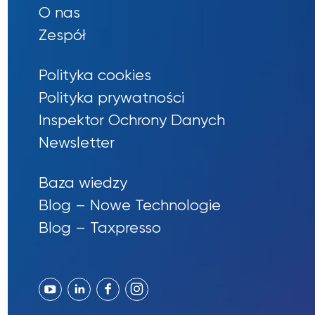
O nas
Zespół
Polityka cookies
Polityka prywatności
Inspektor Ochrony Danych
Newsletter
Baza wiedzy
Blog – Nowe Technologie
Blog – Taxpresso