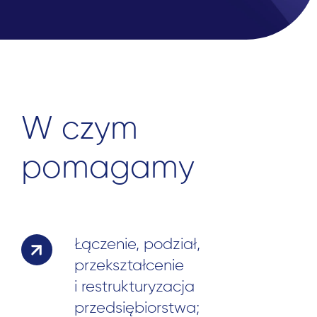
W czym
pomagamy
Łączenie, podział,
przekształcenie
i restrukturyzacja
przedsiębiorstwa;