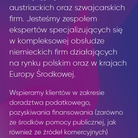
austriackich oraz szwajcarskich
firm. Jesteśmy zespołem
ekspertów specjalizujących się
w kompleksowej obsłudze
niemieckich firm działających
na rynku polskim oraz w krajach
Europy Środkowej.
Wspieramy klientów w zakresie
doradztwa podatkowego,
pozyskiwania finansowania (zarówno
ze środków pomocy publicznej, jak
również ze źródeł komercyjnych)