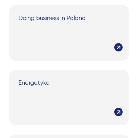
Doing business in Poland
Energetyka