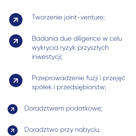
Tworzenie joint-venture;
Badania due diligence w celu
wykrycia ryzyk przyszłych
inwestycji;
Przeprowadzenie fuzji i przejęć
spółek i przedsiębiorstw;
Doradztwem podatkowe;
Doradztwo przy nabyciu,