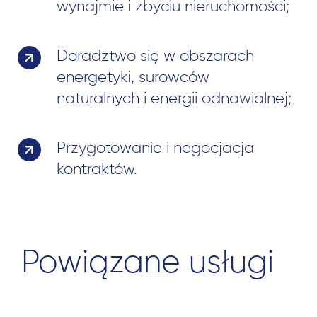
wynajmie i zbyciu nieruchomości;
Doradztwo się w obszarach
energetyki, surowców
naturalnych i energii odnawialnej;
Przygotowanie i negocjacja
kontraktów.
Powiązane usługi