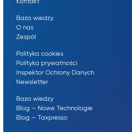
Kontakt
Baza wiedzy
O nas
Zespół
Polityka cookies
Polityka prywatności
Inspektor Ochrony Danych
Newsletter
Baza wiedzy
Blog – Nowe Technologie
Blog – Taxpresso