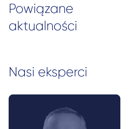
Powiązane
aktualności
Nasi eksperci