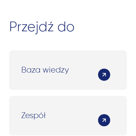
Przejdź do
Baza wiedzy
Zespół