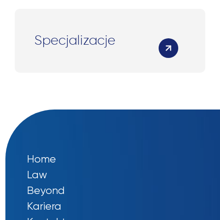
Specjalizacje
Home
Law
Beyond
Kariera