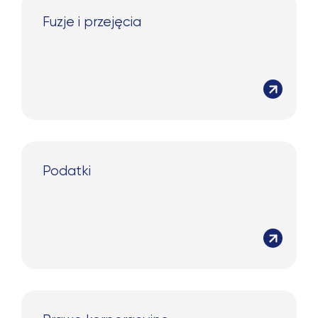
Fuzje i przejęcia
Szukaj:
Podatki