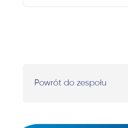
Powrót do zespołu