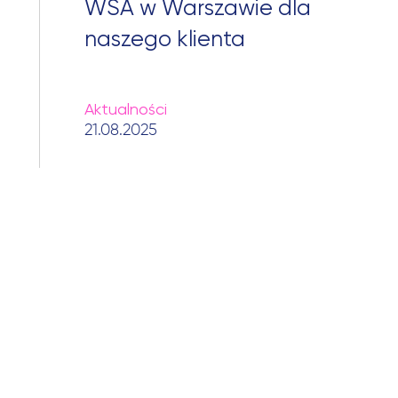
WSA w Warszawie dla
naszego klienta
Aktualności
21.08.2025