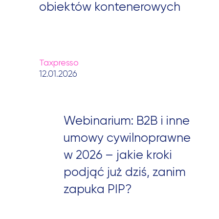
obiektów kontenerowych
Taxpresso
12.01.2026
Webinarium: B2B i inne
umowy cywilnoprawne
w 2026 – jakie kroki
podjąć już dziś, zanim
zapuka PIP?