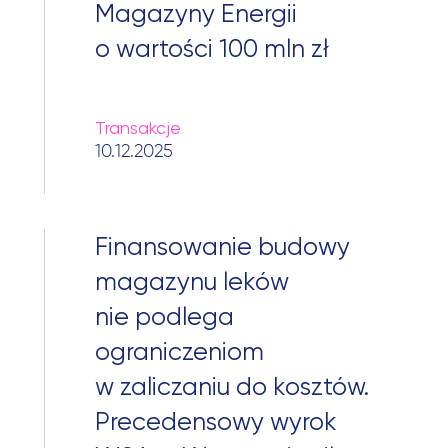
Magazyny Energii
o wartości 100 mln zł
Transakcje
10.12.2025
Finansowanie budowy
magazynu leków
nie podlega
ograniczeniom
w zaliczaniu do kosztów.
Precedensowy wyrok