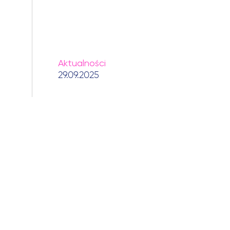
Aktualności
29.09.2025