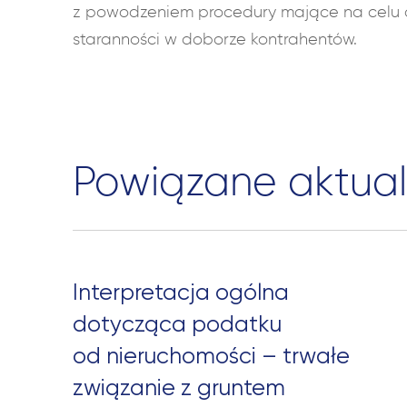
z powodzeniem procedury mające na celu 
staranności w doborze kontrahentów.
Powiązane aktual
Interpretacja ogólna
dotycząca podatku
od nieruchomości – trwałe
związanie z gruntem