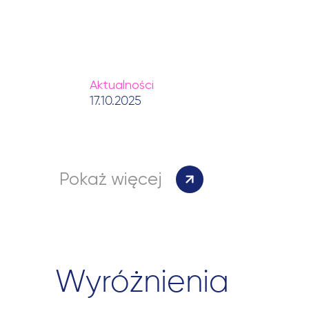
Aktualności
17.10.2025
Pokaż więcej
Wyróżnienia