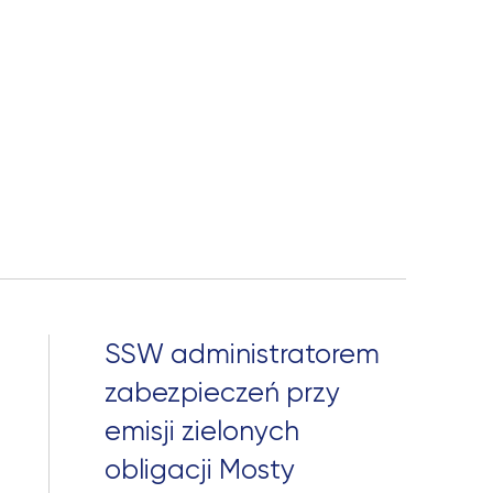
SSW administratorem
zabezpieczeń przy
emisji zielonych
obligacji Mosty