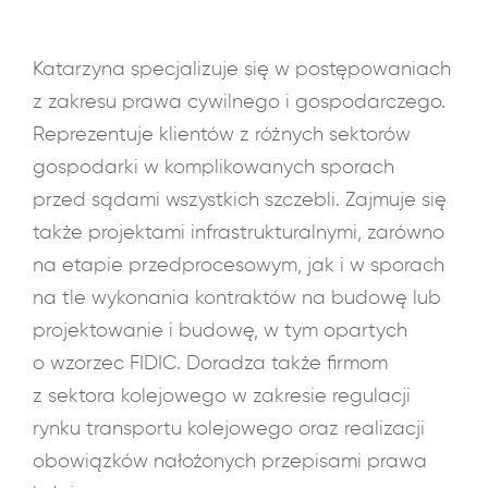
Katarzyna specjalizuje się w postępowaniach
z zakresu prawa cywilnego i gospodarczego.
Reprezentuje klientów z różnych sektorów
gospodarki w komplikowanych sporach
przed sądami wszystkich szczebli. Zajmuje się
także projektami infrastrukturalnymi, zarówno
na etapie przedprocesowym, jak i w sporach
na tle wykonania kontraktów na budowę lub
projektowanie i budowę, w tym opartych
o wzorzec FIDIC. Doradza także firmom
z sektora kolejowego w zakresie regulacji
rynku transportu kolejowego oraz realizacji
obowiązków nałożonych przepisami prawa