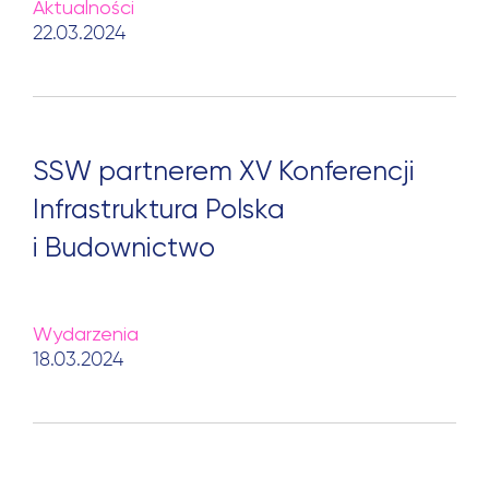
Aktualności
22.03.2024
SSW partnerem XV Konferencji
Infrastruktura Polska
i Budownictwo
Wydarzenia
18.03.2024