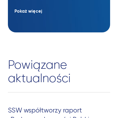
Pokaż więcej
Szukaj:
Powiązane
aktualności
SSW współtworzy raport