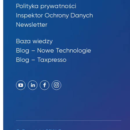
Polityka prywatności
Inspektor Ochrony Danych
Newsletter
Baza wiedzy
Blog – Nowe Technologie
Blog – Taxpresso