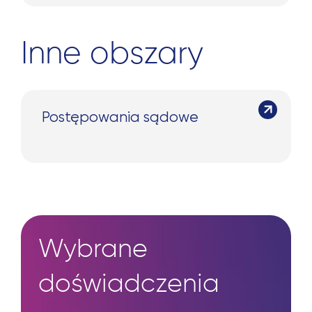
Inne obszary
Postępowania sądowe
Wybrane
doświadczenia