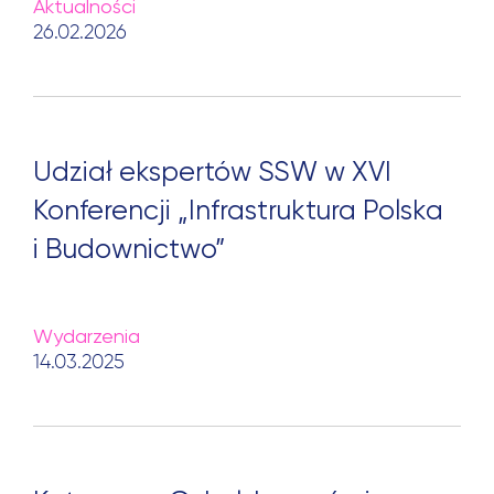
Aktualności
26.02.2026
Udział ekspertów SSW w XVI
Konferencji „Infrastruktura Polska
i Budownictwo”
Wydarzenia
14.03.2025