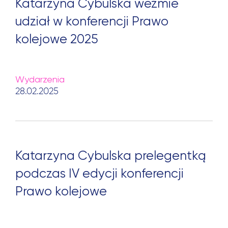
Katarzyna Cybulska weźmie
udział w konferencji Prawo
kolejowe 2025
Wydarzenia
28.02.2025
Katarzyna Cybulska prelegentką
podczas IV edycji konferencji
Prawo kolejowe