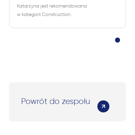
Katarzyna jest rekomendowana
w kategorii Construction.
Powrót do zespołu