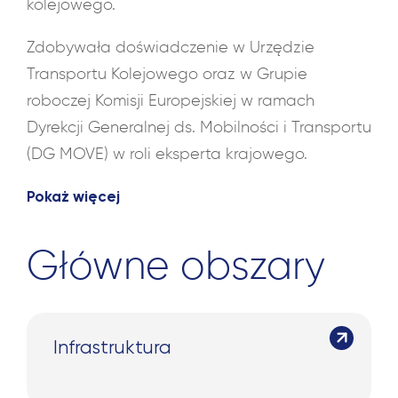
kolejowego.
Zdobywała doświadczenie w Urzędzie
Transportu Kolejowego oraz w Grupie
roboczej Komisji Europejskiej w ramach
Dyrekcji Generalnej ds. Mobilności i Transportu
(DG MOVE) w roli eksperta krajowego.
Pokaż więcej
Główne obszary
Infrastruktura