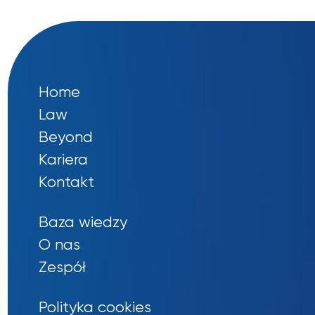
Home
Law
Beyond
Kariera
Kontakt
Baza wiedzy
O nas
Zespół
Polityka cookies