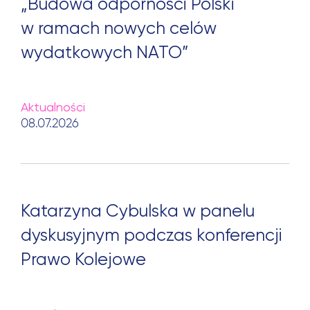
„Budowa odporności Polski
w ramach nowych celów
wydatkowych NATO”
Aktualności
08.07.2026
Katarzyna Cybulska w panelu
dyskusyjnym podczas konferencji
Prawo Kolejowe