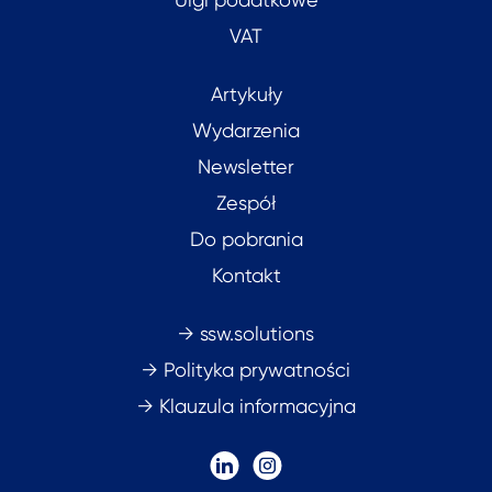
VAT
Artykuły
Wydarzenia
Newsletter
Zespół
Do pobrania
Kontakt
→ ssw.solutions
→ Polityka prywatności
→ Klauzula informacyjna