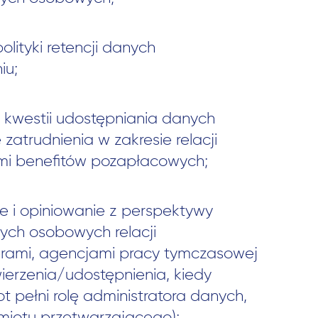
olityki retencji danych
iu;
 kwestii udostępniania danych
 zatrudnienia w zakresie relacji
i benefitów pozapłacowych;
e i opiniowanie z perspektywy
ych osobowych relacji
rami, agencjami pracy tymczasowej
erzenia/udostępnienia, kiedy
t pełni rolę administratora danych,