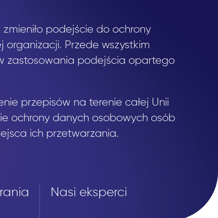
zmieniło podejście do ochrony
organizacji. Przede wszystkim
 zastosowania podejścia opartego
ie przepisów na terenie całej Unii
enie ochrony danych osobowych osób
iejsca ich przetwarzania.
rania
Nasi eksperci