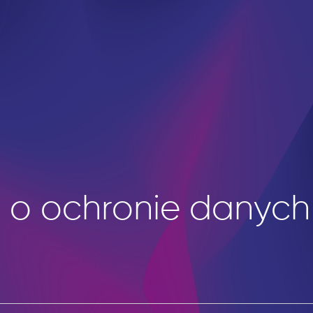
 o ochronie danyc