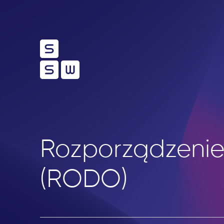
Rozporządzenie
(RODO)