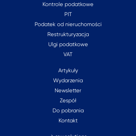
Kontrole podatkowe
PIT
Podatek od nieruchomości
Restrukturyzacja
Ulgi podatkowe
VAT
Artykuły
Wydarzenia
Newsletter
Zespół
Do pobrania
Kontakt