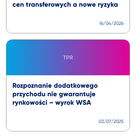
cen transferowych a nowe ryzyka
16/04/2026
TPR
Rozpoznanie dodatkowego
przychodu nie gwarantuje
rynkowości – wyrok WSA
03/07/2025