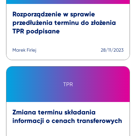
Rozporządzenie w sprawie
przedłużenia terminu do złożenia
TPR podpisane
Marek Firlej
28/11/2023
TPR
Zmiana terminu składania
informacji o cenach transferowych