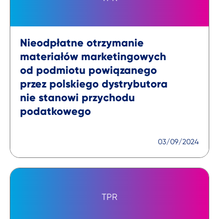
Nieodpłatne otrzymanie
materiałów marketingowych
od podmiotu powiązanego
przez polskiego dystrybutora
nie stanowi przychodu
podatkowego
03/09/2024
TPR