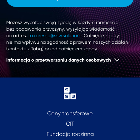
Możesz wycofać swoją zgodę w każdym momencie
bez podawania przyczyny, wysyłając wiadomość
na adres:
taxpresso@ssw.solutions
. Cofnięcie zgody
nie ma wpływu na zgodność z prawem naszych działań
(kontaktu z Tobą) przed cofnięciem zgody.
Informacja o przetwarzaniu danych osobowych
Ceny transferowe
CIT
Fundacja rodzinna