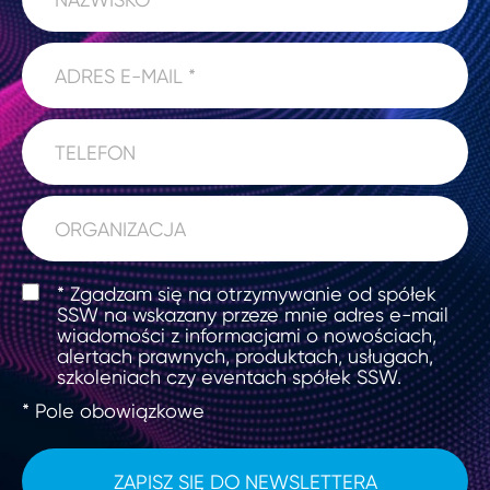
* Zgadzam się na otrzymywanie od spółek
SSW na wskazany przeze mnie adres e-mail
wiadomości z informacjami o nowościach,
alertach prawnych, produktach, usługach,
szkoleniach czy eventach spółek SSW.
* Pole obowiązkowe