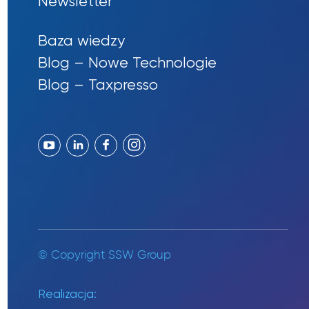
Newsletter
Baza wiedzy
Blog – Nowe Technologie
Blog – Taxpresso
© Copyright SSW Group
Realizacja: