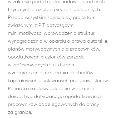
w zakresie podatku dochodowego od osób
fizycznych oraz ubezpieczeń społecznych.
Przede wszystkim zajmuje się projektami
związanymi z PIT dotyczącymi
m.in. możliwości wprowadzenia struktur
wynagradzania w oparciu o prawa autorskie,
planów motywacyjnych dla pracowników,
opodatkowania członków zarządu
w zróżnicowanych strukturach
wynagradzania, rozliczania dochodów
kapitałowych uzyskiwanych przez inwestorów.
Ponadto ma doświadczenie w zakresie
doradztwa dotyczącego opodatkowania
pracowników oddelegowanych do pracy
za granicę.