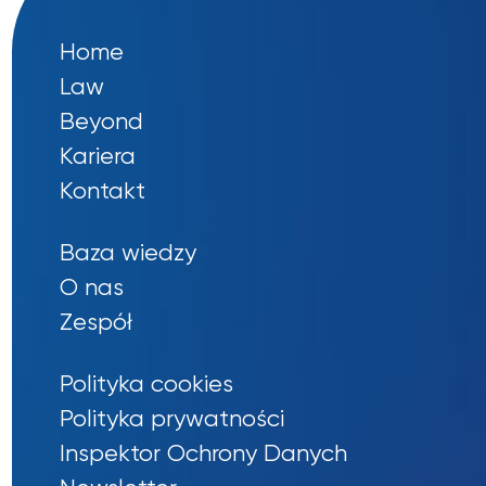
Home
Law
Beyond
Kariera
Kontakt
Baza wiedzy
O nas
Zespół
Polityka cookies
Polityka prywatności
Inspektor Ochrony Danych