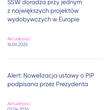
SSW doradza przy jednym
z największych projektów
wydobywczych w Europie
Szukaj:
Aktualności
16.06.2026
Alert: Nowelizacja ustawy o PIP
podpisana przez Prezydenta
Aktualności
02.04.2026