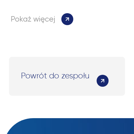
Pokaż więcej
Powrót do zespołu