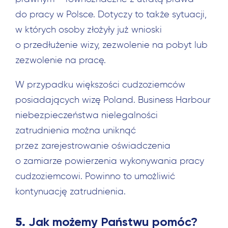
do pracy w Polsce. Dotyczy to także sytuacji,
w których osoby złożyły już wnioski
o przedłużenie wizy, zezwolenie na pobyt lub
zezwolenie na pracę.
W przypadku większości cudzoziemców
posiadających wizę Poland. Business Harbour
niebezpieczeństwa nielegalności
zatrudnienia można uniknąć
przez zarejestrowanie oświadczenia
o zamiarze powierzenia wykonywania pracy
cudzoziemcowi. Powinno to umożliwić
kontynuację zatrudnienia.
5.
Jak możemy Państwu pomóc?