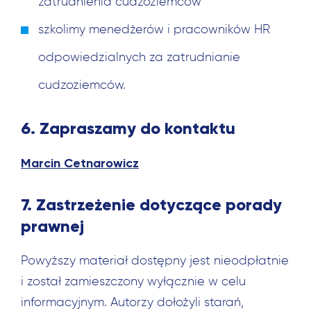
zatrudnienia cudzoziemców
szkolimy menedżerów i pracowników HR
odpowiedzialnych za zatrudnianie
cudzoziemców.
6. Zapraszamy do kontaktu
Marcin Cetnarowicz
7. Zastrzeżenie dotyczące porady
prawnej
Powyższy materiał dostępny jest nieodpłatnie
i został zamieszczony wyłącznie w celu
informacyjnym. Autorzy dołożyli starań,