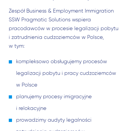
Zespół Business & Employment Immigration
SSW Pragmatic Solutions wspiera
pracodawców w procesie legalizacji pobytu
Szukaj:
i zatrudnienia cudzoziemców w Polsce,
w tym:
kompleksowo obsługujemy procesów
legalizacji pobytu i pracy cudzoziemców
w Polsce
planujemy procesy imigracyjne
i relokacyjne
prowadzimy audyty legalności