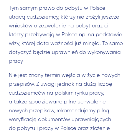
Tym samym prawo do pobytu w Polsce
utracą cudzoziemcy, którzy nie złożyli jeszcze
wniosków o zezwolenie na pobyt oraz ci,
którzy przebywają w Polsce np. na podstawie
wizy, której data ważności już minęła. To samo
dotyczyć będzie uprawnień do wykonywania
pracy.
Nie jest znany termin wejścia w życie nowych
przepisów. Z uwagi jednak na dużą liczbę
cudzoziemców na polskim rynku pracy,
a także spodziewane pilne uchwalenie
nowych przepisów, rekomendujemy pilną
weryfikację dokumentów uprawniających
do pobytu i pracy w Polsce oraz złożenie