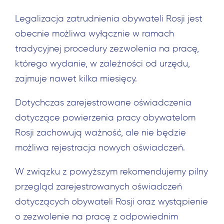
Legalizacja zatrudnienia obywateli Rosji jest
obecnie możliwa wyłącznie w ramach
tradycyjnej procedury zezwolenia na pracę,
którego wydanie, w zależności od urzędu,
zajmuje nawet kilka miesięcy.
Dotychczas zarejestrowane oświadczenia
dotyczące powierzenia pracy obywatelom
Rosji zachowują ważność, ale nie będzie
możliwa rejestracja nowych oświadczeń.
W związku z powyższym rekomendujemy pilny
przegląd zarejestrowanych oświadczeń
dotyczących obywateli Rosji oraz wystąpienie
o zezwolenie na pracę z odpowiednim