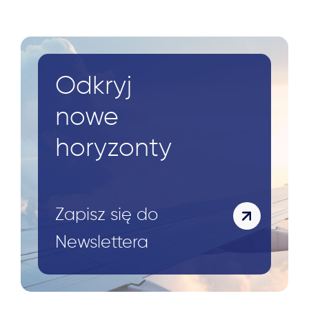
Odkryj
nowe
horyzonty
Zapisz się do
Newslettera