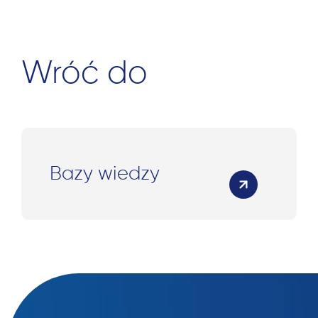
Wróć do
Bazy wiedzy