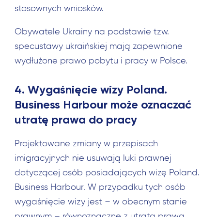
stosownych wniosków.
Obywatele Ukrainy na podstawie tzw.
specustawy ukraińskiej mają zapewnione
wydłużone prawo pobytu i pracy w Polsce.
4. Wygaśnięcie wizy Poland.
Business Harbour może oznaczać
utratę prawa do pracy
Projektowane zmiany w przepisach
imigracyjnych nie usuwają luki prawnej
dotyczącej osób posiadających wizę Poland.
Business Harbour. W przypadku tych osób
wygaśnięcie wizy jest – w obecnym stanie
prawnym – równoznaczne z utratą prawa