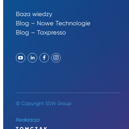
Baza wiedzy
Blog – Nowe Technologie
Blog – Taxpresso
© Copyright SSW Group
Realizacja: