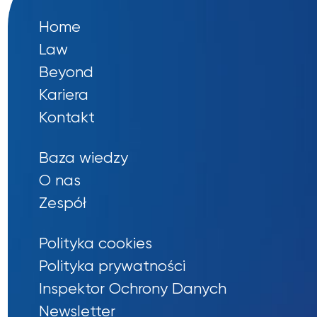
Home
Law
Beyond
Kariera
Kontakt
Baza wiedzy
O nas
Zespół
Polityka cookies
Polityka prywatności
Inspektor Ochrony Danych
Newsletter