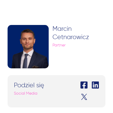
Marcin
Cetnarowicz
Partner
Podziel się
Social Media