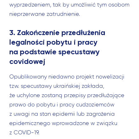
wyprzedzeniem, tak by umożliwić tym osobom
nieprzerwane zatrudnienie.
3. Zakończenie przedłużenia
legalności pobytu i pracy
na podstawie specustawy
covidowej
Opublikowany niedawno projekt nowelizacji
tzw. specustawy ukraińskiej zakłada,
że uchylone zostaną przepisy przedłużające
prawo do pobytu i pracy cudzoziemców
z uwagi na stan epidemii lub zagrożenia
epidemicznego wprowadzone w związku
z COVID-19.