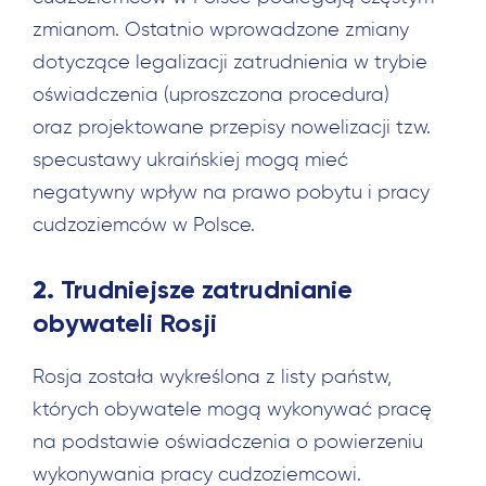
zmianom. Ostatnio wprowadzone zmiany
dotyczące legalizacji zatrudnienia w trybie
oświadczenia (uproszczona procedura)
oraz projektowane przepisy nowelizacji tzw.
specustawy ukraińskiej mogą mieć
negatywny wpływ na prawo pobytu i pracy
cudzoziemców w Polsce.
2.
Trudniejsze zatrudnianie
obywateli Rosji
Rosja została wykreślona z listy państw,
których obywatele mogą wykonywać pracę
na podstawie oświadczenia o powierzeniu
wykonywania pracy cudzoziemcowi.