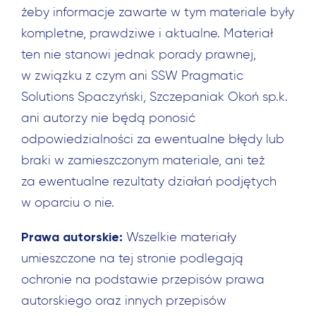
żeby informacje zawarte w tym materiale były
kompletne, prawdziwe i aktualne. Materiał
ten nie stanowi jednak porady prawnej,
w związku z czym ani SSW Pragmatic
Solutions Spaczyński, Szczepaniak Okoń sp.k.
ani autorzy nie będą ponosić
odpowiedzialności za ewentualne błędy lub
braki w zamieszczonym materiale, ani też
za ewentualne rezultaty działań podjętych
w oparciu o nie.
Prawa autorskie:
Wszelkie materiały
umieszczone na tej stronie podlegają
ochronie na podstawie przepisów prawa
autorskiego oraz innych przepisów