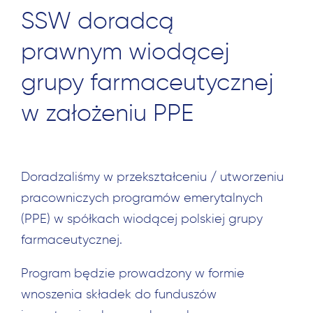
SSW doradcą
prawnym wiodącej
grupy farmaceutycznej
w założeniu PPE
Doradzaliśmy w przekształceniu / utworzeniu
pracowniczych programów emerytalnych
(PPE) w spółkach wiodącej polskiej grupy
farmaceutycznej.
Program będzie prowadzony w formie
wnoszenia składek do funduszów