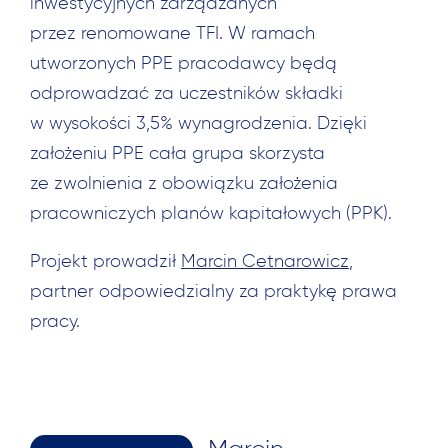
inwestycyjnych zarządzanych
przez renomowane TFI. W ramach
utworzonych PPE pracodawcy będą
odprowadzać za uczestników składki
w wysokości 3,5% wynagrodzenia. Dzięki
założeniu PPE cała grupa skorzysta
ze zwolnienia z obowiązku założenia
pracowniczych planów kapitałowych (PPK).
Projekt prowadził
Marcin Cetnarowicz
,
partner odpowiedzialny za praktykę prawa
pracy.