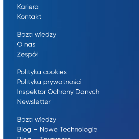
Kariera
Kontakt
Baza wiedzy
O nas
Zespół
Polityka cookies
Polityka prywatności
Inspektor Ochrony Danych
Newsletter
Baza wiedzy
Blog – Nowe Technologie