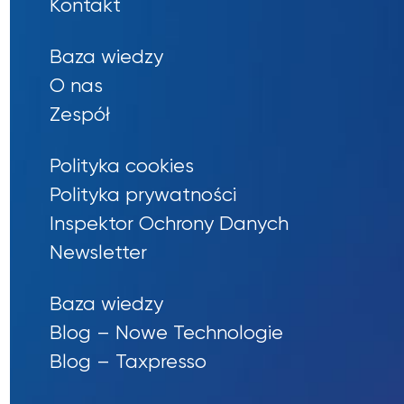
Kontakt
Baza wiedzy
O nas
Zespół
Polityka cookies
Polityka prywatności
Inspektor Ochrony Danych
Newsletter
Baza wiedzy
Blog – Nowe Technologie
Blog – Taxpresso