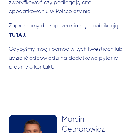
zweryfikować czy podlegają one
opodatkowaniu w Polsce czy nie.
Zapraszamy do zapoznania się z publikacją
TUTAJ
.
Gdybyśmy mogli pomóc w tych kwestiach lub
udzielić odpowiedzi na dodatkowe pytania,
prosimy o kontakt.
Marcin
Cetnarowicz