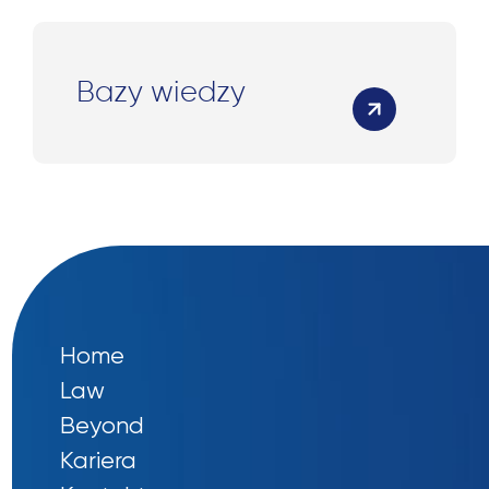
Bazy wiedzy
Home
Law
Beyond
Kariera