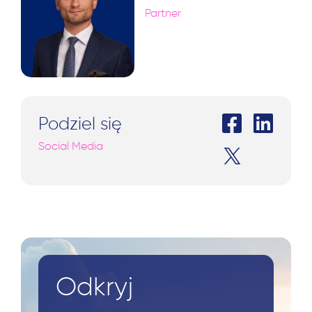
Partner
Podziel się
Social Media
Odkryj