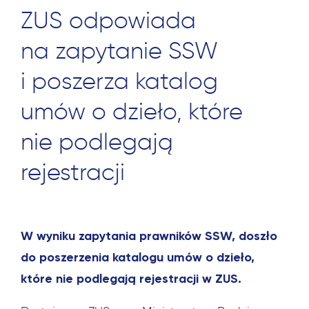
ZUS odpowiada
na zapytanie SSW
i poszerza katalog
umów o dzieło, które
nie podlegają
rejestracji
W wyniku zapytania prawników SSW, doszło
do poszerzenia katalogu umów o dzieło,
które nie podlegają rejestracji w ZUS.