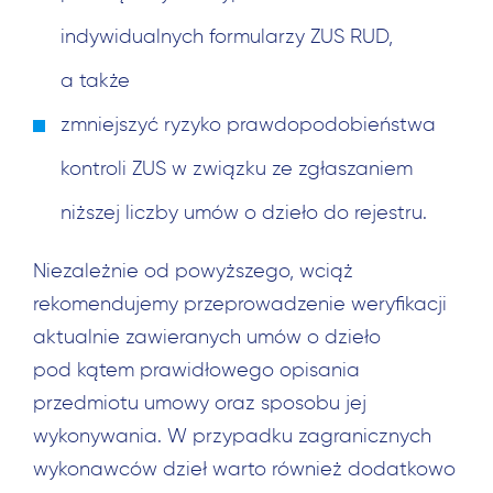
indywidualnych formularzy ZUS RUD,
a także
zmniejszyć ryzyko prawdopodobieństwa
kontroli ZUS w związku ze zgłaszaniem
niższej liczby umów o dzieło do rejestru.
Niezależnie od powyższego, wciąż
Szukaj:
rekomendujemy przeprowadzenie weryfikacji
aktualnie zawieranych umów o dzieło
pod kątem prawidłowego opisania
przedmiotu umowy oraz sposobu jej
wykonywania. W przypadku zagranicznych
wykonawców dzieł warto również dodatkowo