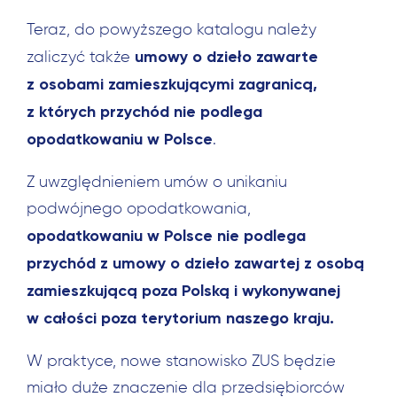
Teraz, do powyższego katalogu należy
umowy o dzieło zawarte
zaliczyć także
z osobami zamieszkującymi zagranicą,
z których przychód nie podlega
opodatkowaniu w Polsce
.
Z uwzględnieniem umów o unikaniu
podwójnego opodatkowania,
opodatkowaniu w Polsce nie podlega
przychód z umowy o dzieło zawartej z osobą
zamieszkującą poza Polską i wykonywanej
w całości poza terytorium naszego kraju.
W praktyce, nowe stanowisko ZUS będzie
miało duże znaczenie dla przedsiębiorców