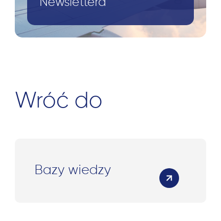
Newslettera
Wróć do
Bazy wiedzy