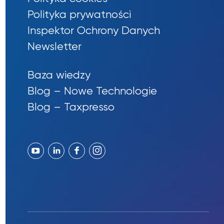
Polityka prywatności
Inspektor Ochrony Danych
Newsletter
Baza wiedzy
Blog – Nowe Technologie
Blog – Taxpresso