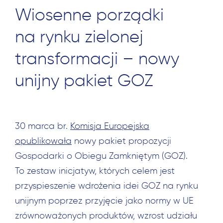
Wiosenne porządki
na rynku zielonej
transformacji – nowy
unijny pakiet GOZ
30 marca br.
Komisja Europejska
opublikowała
nowy pakiet propozycji
Gospodarki o Obiegu Zamkniętym (GOZ).
To zestaw inicjatyw, których celem jest
przyspieszenie wdrożenia idei GOZ na rynku
unijnym poprzez przyjęcie jako normy w UE
zrównoważonych produktów, wzrost udziału