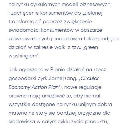
na rynku cyrkularnych modeli biznesowych
i zachęcenie konsumentów do „zielonej
transformacji” poprzez zwiększenie
świadomości konsumentów w obszarze
zrównoważonych produktów, a także podjęciu
działań w zakresie walki z tzw. „green
washingiem”.
Jak ogłoszono w Planie działań na rzecz
. „Circular
gospodarki cyrkularnej (ang
Economy Action Plan”
), nowe regulacje
prawne mają umożliwić to, aby niemal
wszystkie dostępne na rynku unijnym dobra
materialne stały się bardziej przyjazne dla
środowiska w całym cyklu życia produktu,