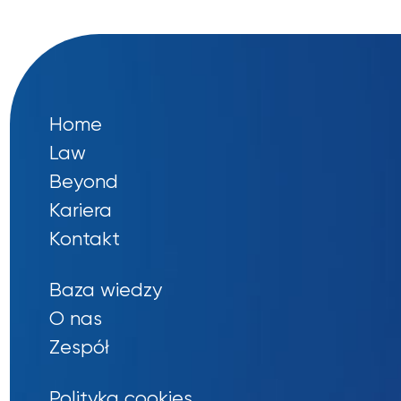
Home
Law
Beyond
Kariera
Kontakt
Baza wiedzy
O nas
Zespół
Polityka cookies