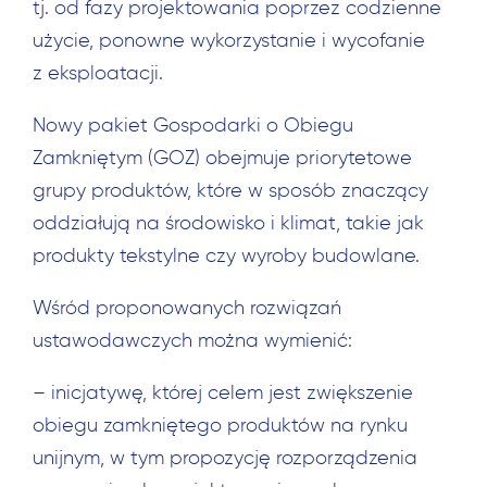
tj. od fazy projektowania poprzez codzienne
użycie, ponowne wykorzystanie i wycofanie
z eksploatacji.
Nowy pakiet Gospodarki o Obiegu
Zamkniętym (GOZ) obejmuje priorytetowe
grupy produktów, które w sposób znaczący
oddziałują na środowisko i klimat, takie jak
produkty tekstylne czy wyroby budowlane.
Wśród proponowanych rozwiązań
ustawodawczych można wymienić:
– inicjatywę, której celem jest zwiększenie
obiegu zamkniętego produktów na rynku
unijnym, w tym propozycję rozporządzenia