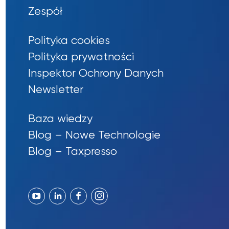
Zespół
Polityka cookies
Polityka prywatności
Inspektor Ochrony Danych
Newsletter
Baza wiedzy
Blog – Nowe Technologie
Blog – Taxpresso