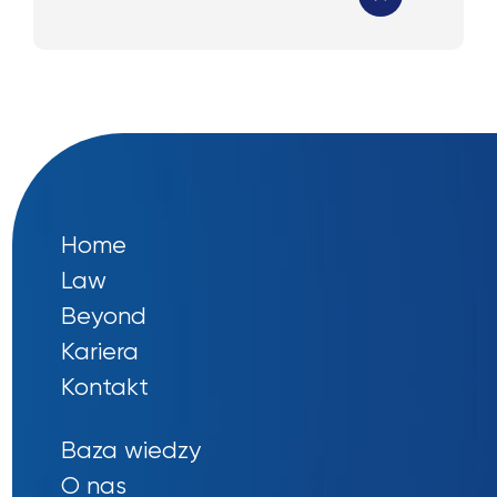
Home
Law
Beyond
Kariera
Kontakt
Baza wiedzy
O nas