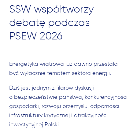
SSW współtworzy
debatę podczas
PSEW 2026
Energetyka wiatrowa już dawno przestała
być wyłącznie tematem sektora energii.
Dziś jest jednym z filarów dyskusji
o bezpieczeństwie państwa, konkurencyjności
gospodarki, rozwoju przemysłu, odporności
infrastruktury krytycznej i atrakcyjności
inwestycyjnej Polski.