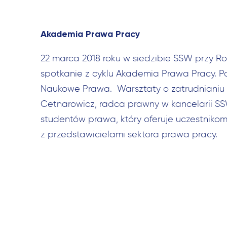
Akademia Prawa Pracy
22 marca 2018 roku w siedzibie SSW przy Ro
spotkanie z cyklu Akademia Prawa Pracy. P
Naukowe Prawa. Warsztaty o zatrudnianiu 
Cetnarowicz, radca prawny w kancelarii SSW
studentów prawa, który oferuje uczestnikom
z przedstawicielami sektora prawa pracy.