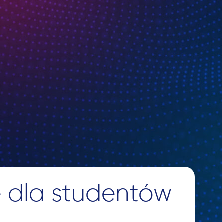
 dla studentów