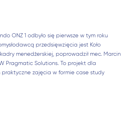
ndo ONZ 1 odbyło się pierwsze w tym roku
omysłodawcą przedsięwzięcia jest Koło
kadry menedżerskiej, poprowadził mec. Marcin
 Pragmatic Solutions. To projekt dla
 praktyczne zajęcia w formie case study