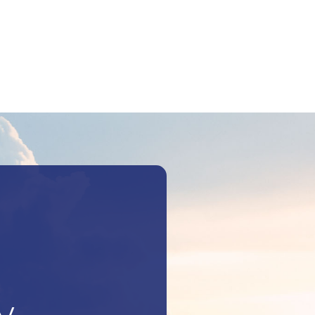
Szukaj: