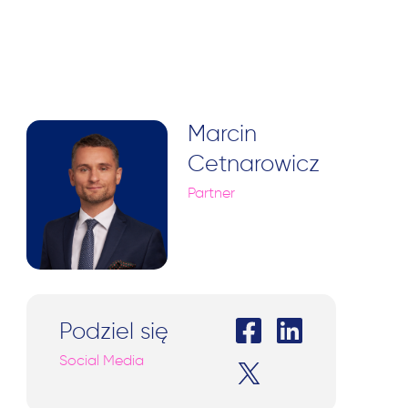
Marcin
Cetnarowicz
Partner
Podziel się
Social Media