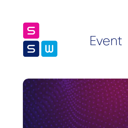
Event