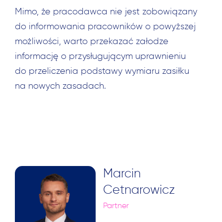
Mimo, że pracodawca nie jest zobowiązany
do informowania pracowników o powyższej
możliwości, warto przekazać załodze
informację o przysługującym uprawnieniu
do przeliczenia podstawy wymiaru zasiłku
na nowych zasadach.
Marcin
Cetnarowicz
Partner