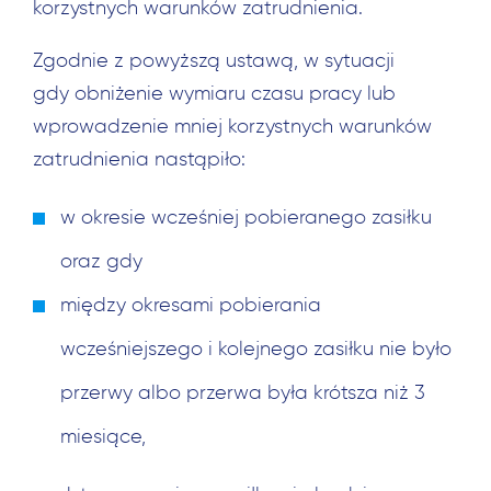
korzystnych warunków zatrudnienia.
Zgodnie z powyższą ustawą, w sytuacji
gdy obniżenie wymiaru czasu pracy lub
wprowadzenie mniej korzystnych warunków
zatrudnienia nastąpiło:
w okresie wcześniej pobieranego zasiłku
oraz gdy
między okresami pobierania
wcześniejszego i kolejnego zasiłku nie było
przerwy albo przerwa była krótsza niż 3
miesiące,