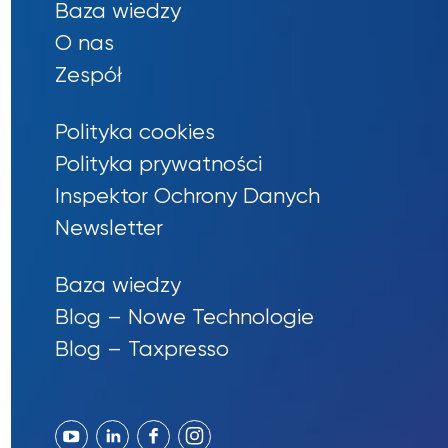
Baza wiedzy
O nas
Zespół
Polityka cookies
Polityka prywatności
Inspektor Ochrony Danych
Newsletter
Baza wiedzy
Blog – Nowe Technologie
Blog – Taxpresso