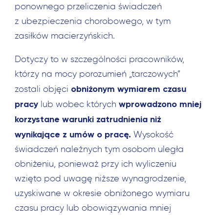
ponownego przeliczenia świadczeń
z ubezpieczenia chorobowego, w tym
zasiłków macierzyńskich.
Dotyczy to w szczególności pracowników,
którzy na mocy porozumień „tarczowych”
obniżonym wymiarem czasu
zostali objęci
pracy
wprowadzono mniej
lub wobec których
korzystane warunki zatrudnienia niż
wynikające z umów o pracę.
Wysokość
świadczeń należnych tym osobom uległa
obniżeniu, ponieważ przy ich wyliczeniu
wzięto pod uwagę niższe wynagrodzenie,
uzyskiwane w okresie obniżonego wymiaru
czasu pracy lub obowiązywania mniej