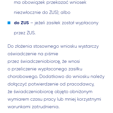
ma obowiązek przekazać wniosek
niezwłocznie do ZUS); albo
do ZUS
– jeżeli zasiłek został wypłacony
przez ZUS.
Do złożenia stosownego wniosku wystarczy
oświadczenie na piśmie
Szukaj:
przez świadczeniobiorcę, że wnosi
o przeliczenie wypłaconego zasiłku
chorobowego. Dodatkowo do wniosku należy
dołączyć potwierdzenie od pracodawcy,
że świadczeniobiorcę objęto obniżonym
wymiarem czasu pracy lub mniej korzystnymi
warunkami zatrudnienia.