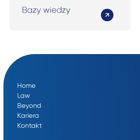
Bazy wiedzy
Home
Law
Beyond
Kariera
Kontakt