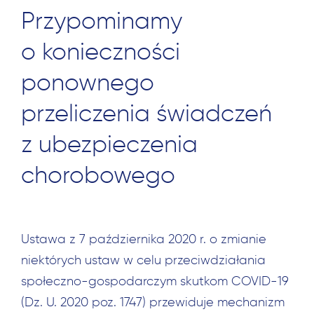
Przypominamy
o konieczności
ponownego
przeliczenia świadczeń
z ubezpieczenia
chorobowego
Ustawa z 7 października 2020 r. o zmianie
niektórych ustaw w celu przeciwdziałania
społeczno-gospodarczym skutkom COVID-19
(Dz. U. 2020 poz. 1747) przewiduje mechanizm