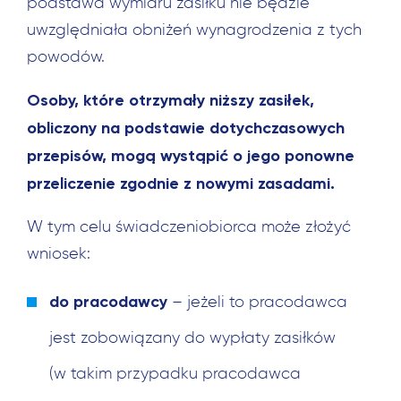
podstawa wymiaru zasiłku nie będzie
uwzględniała obniżeń wynagrodzenia z tych
powodów.
Osoby, które otrzymały niższy zasiłek,
obliczony na podstawie dotychczasowych
przepisów, mogą wystąpić o jego ponowne
przeliczenie zgodnie z nowymi zasadami.
W tym celu świadczeniobiorca może złożyć
wniosek:
do pracodawcy
– jeżeli to pracodawca
jest zobowiązany do wypłaty zasiłków
(w takim przypadku pracodawca