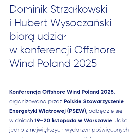
Dominik Strzałkowski
i Hubert Wysoczański
biorą udział
w konferencji Offshore
Wind Poland 2025
Konferencja
Offshore Wind Poland 2025
,
Polskie Stowarzyszenie
organizowana przez
Energetyki Wiatrowej (PSEW)
, odbędzie się
19–20 listopada w Warszawie
w dniach
. Jako
jedno z największych wydarzeń poświęconych