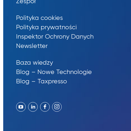
Zespół
Polityka cookies
Polityka prywatności
Inspektor Ochrony Danych
Newsletter
Baza wiedzy
Blog – Nowe Technologie
Blog – Taxpresso