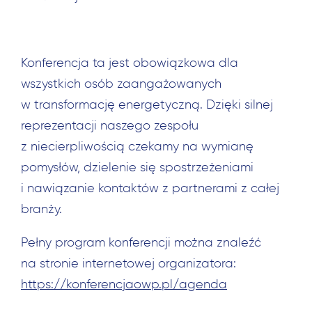
Konferencja ta jest obowiązkowa dla
wszystkich osób zaangażowanych
w transformację energetyczną. Dzięki silnej
reprezentacji naszego zespołu
z niecierpliwością czekamy na wymianę
pomysłów, dzielenie się spostrzeżeniami
i nawiązanie kontaktów z partnerami z całej
branży.
Pełny program konferencji można znaleźć
na stronie internetowej organizatora:
https://konferencjaowp.pl/agenda
Szukaj: