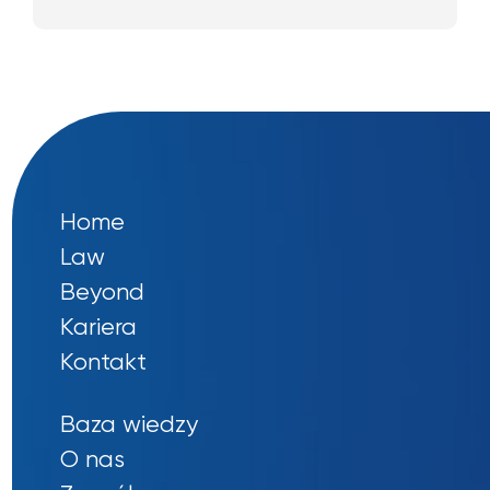
Home
Law
Beyond
Kariera
Kontakt
Baza wiedzy
O nas