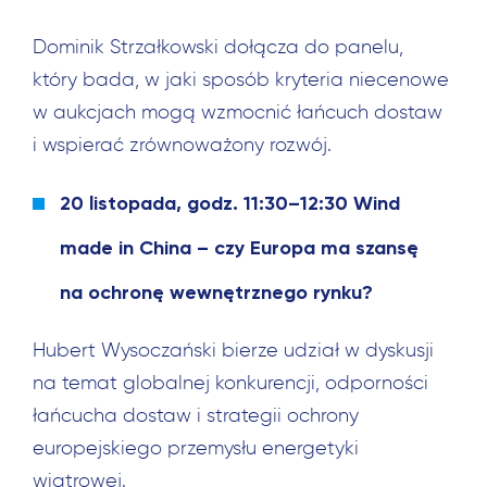
Dominik Strzałkowski dołącza do panelu,
który bada, w jaki sposób kryteria niecenowe
w aukcjach mogą wzmocnić łańcuch dostaw
i wspierać zrównoważony rozwój.
20 listopada, godz. 11:30–12:30 Wind
made in China – czy Europa ma szansę
na ochronę wewnętrznego rynku?
Hubert Wysoczański bierze udział w dyskusji
na temat globalnej konkurencji, odporności
łańcucha dostaw i strategii ochrony
europejskiego przemysłu energetyki
wiatrowej.