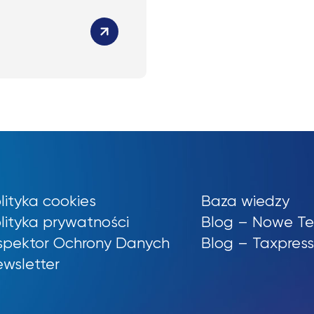
lityka cookies
Baza wiedzy
lityka prywatności
Blog – Nowe Te
spektor Ochrony Danych
Blog – Taxpres
wsletter