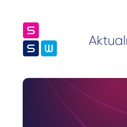
Aktual