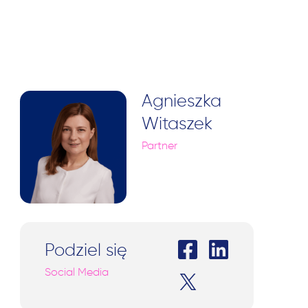
Agnieszka
Witaszek
Partner
Podziel się
Social Media