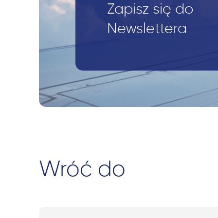
Zapisz się do
Newslettera
Wróć do