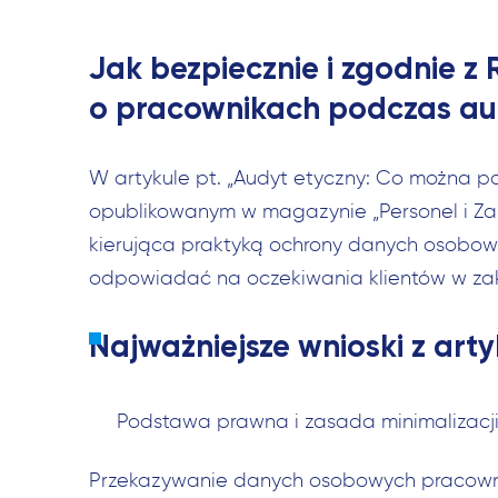
Jak bezpiecznie i zgodnie 
o pracownikach podczas au
W artykule pt. „Audyt etyczny: Co można p
opublikowanym w magazynie „Personel i Zar
kierująca praktyką ochrony danych osobow
odpowiadać na oczekiwania klientów w zak
Najważniejsze wnioski z arty
Podstawa prawna i zasada minimalizacji
Przekazywanie danych osobowych pracowni