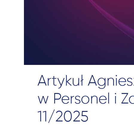
Artykuł Agnies
w Personel i 
11/2025