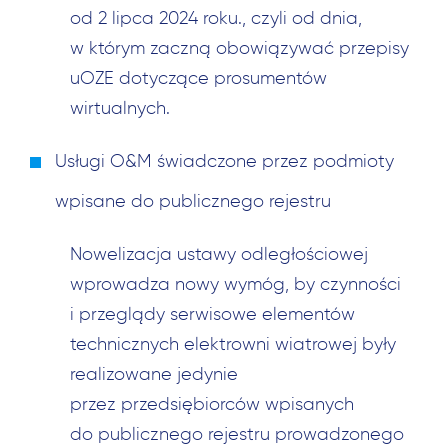
od 2 lipca 2024 roku., czyli od dnia,
w którym zaczną obowiązywać przepisy
uOZE dotyczące prosumentów
wirtualnych.
Usługi O&M świadczone przez podmioty
wpisane do publicznego rejestru
Nowelizacja ustawy odległościowej
wprowadza nowy wymóg, by czynności
i przeglądy serwisowe elementów
technicznych elektrowni wiatrowej były
realizowane jedynie
przez przedsiębiorców wpisanych
do publicznego rejestru prowadzonego