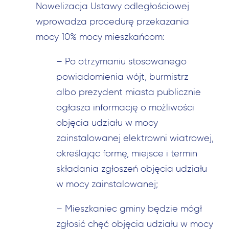
Nowelizacja Ustawy odległościowej
wprowadza procedurę przekazania
mocy 10% mocy mieszkańcom:
–
Po otrzymaniu stosowanego
powiadomienia wójt, burmistrz
albo prezydent miasta publicznie
ogłasza informację o możliwości
objęcia udziału w mocy
zainstalowanej elektrowni wiatrowej,
określając formę, miejsce i termin
składania zgłoszeń objęcia udziału
w mocy zainstalowanej;
–
Mieszkaniec gminy będzie mógł
zgłosić chęć objęcia udziału w mocy