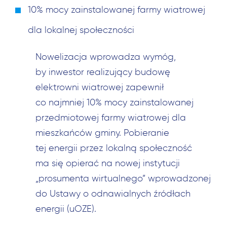
10% mocy zainstalowanej farmy wiatrowej
dla lokalnej społeczności
Nowelizacja wprowadza wymóg,
by inwestor realizujący budowę
elektrowni wiatrowej zapewnił
co najmniej 10% mocy zainstalowanej
przedmiotowej farmy wiatrowej dla
mieszkańców gminy. Pobieranie
tej energii przez lokalną społeczność
ma się opierać na nowej instytucji
„prosumenta wirtualnego” wprowadzonej
do Ustawy o odnawialnych źródłach
energii (uOZE).
Szukaj: