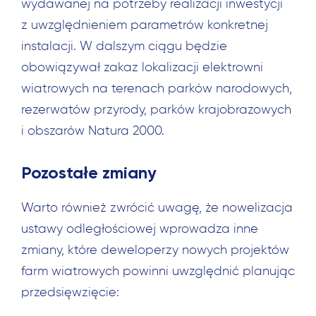
wydawanej na potrzeby realizacji inwestycji
z uwzględnieniem parametrów konkretnej
instalacji. W dalszym ciągu będzie
obowiązywał zakaz lokalizacji elektrowni
wiatrowych na terenach parków narodowych,
rezerwatów przyrody, parków krajobrazowych
i obszarów Natura 2000.
Pozostałe zmiany
Warto również zwrócić uwagę, że nowelizacja
ustawy odległościowej wprowadza inne
zmiany, które deweloperzy nowych projektów
farm wiatrowych powinni uwzględnić planując
przedsięwzięcie: