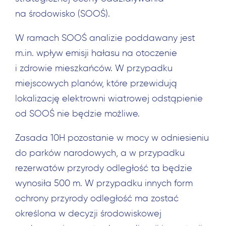
na środowisko (SOOŚ).
W ramach SOOŚ analizie poddawany jest
m.in. wpływ emisji hałasu na otoczenie
i zdrowie mieszkańców. W przypadku
miejscowych planów, które przewidują
lokalizację elektrowni wiatrowej odstąpienie
od SOOŚ nie będzie możliwe.
Zasada 10H pozostanie w mocy w odniesieniu
do parków narodowych, a w przypadku
rezerwatów przyrody odległość ta będzie
wynosiła 500 m. W przypadku innych form
ochrony przyrody odległość ma zostać
określona w decyzji środowiskowej