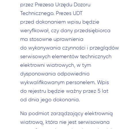
przez Prezesa Urzędu Dozoru
Technicznego. Prezes UDT
przed dokonaniem wpisu będzie
weryfikował, czy dany przedsiębiorca
ma stosowne uprawnienia
do wykonywania czynności i przeglądów
serwisowych elementów technicznych
elektrowni wiatrowych, w tym
dysponowania odpowiednio
wykwalifikowanym personelem. Wpis
do rejestru będzie ważny przez 5 lat
od dnia jego dokonania.
Na podmiot zarządzający elektrownią
wiatrową, która nie jest serwisowana