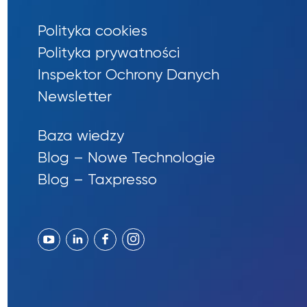
Polityka cookies
Polityka prywatności
Inspektor Ochrony Danych
Newsletter
Baza wiedzy
Blog – Nowe Technologie
Blog – Taxpresso