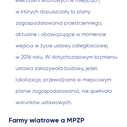
elektrowni wiatrowych w miejscach,
w których dopuszczały to plany
zagospodarowania przestrzennego,
aktualne i obowiązujące w momencie
wejścia w życie ustawy odległościowej
w 2016 roku. W dotychczasowym brzmieniu
ustawa zakazywała budowy, jeżeli
lokalizacja, przewidziana w miejscowym
planie zagospodarowania, nie spełniała
warunków ustawowych.
Farmy wiatrowe a MPZP