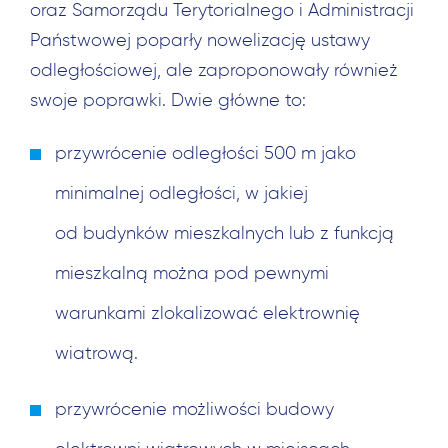
oraz Samorządu Terytorialnego i Administracji
Państwowej poparły nowelizację ustawy
odległościowej, ale zaproponowały również
swoje poprawki. Dwie główne to:
przywrócenie odległości 500 m jako
minimalnej odległości, w jakiej
od budynków mieszkalnych lub z funkcją
mieszkalną można pod pewnymi
warunkami zlokalizować elektrownię
wiatrową.
przywrócenie możliwości budowy