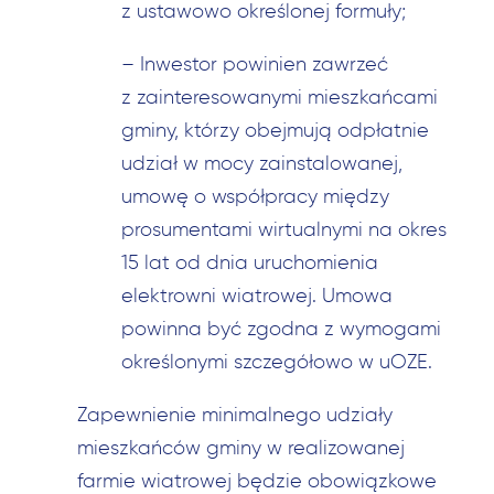
z ustawowo określonej formuły;
–
Inwestor powinien zawrzeć
z zainteresowanymi mieszkańcami
gminy, którzy obejmują odpłatnie
udział w mocy zainstalowanej,
umowę o współpracy między
prosumentami wirtualnymi na okres
15 lat od dnia uruchomienia
elektrowni wiatrowej. Umowa
powinna być zgodna z wymogami
określonymi szczegółowo w uOZE.
Zapewnienie minimalnego udziały
mieszkańców gminy w realizowanej
farmie wiatrowej będzie obowiązkowe