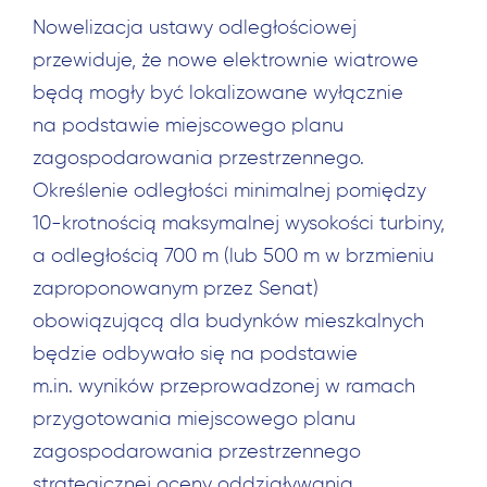
Nowelizacja ustawy odległościowej
przewiduje, że nowe elektrownie wiatrowe
będą mogły być lokalizowane wyłącznie
na podstawie miejscowego planu
zagospodarowania przestrzennego.
Określenie odległości minimalnej pomiędzy
10-krotnością maksymalnej wysokości turbiny,
a odległością 700 m (lub 500 m w brzmieniu
zaproponowanym przez Senat)
obowiązującą dla budynków mieszkalnych
będzie odbywało się na podstawie
m.in. wyników przeprowadzonej w ramach
przygotowania miejscowego planu
zagospodarowania przestrzennego
strategicznej oceny oddziaływania