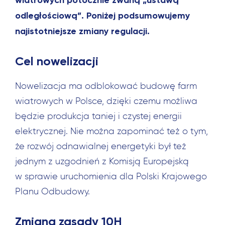
odległościową”. Poniżej podsumowujemy
najistotniejsze zmiany regulacji.
Cel nowelizacji
Nowelizacja ma odblokować budowę farm
wiatrowych w Polsce, dzięki czemu możliwa
będzie produkcja taniej i czystej energii
elektrycznej. Nie można zapominać też o tym,
że rozwój odnawialnej energetyki był też
jednym z uzgodnień z Komisją Europejską
w sprawie uruchomienia dla Polski Krajowego
Planu Odbudowy.
Zmiana zasady 10H