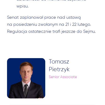
wpisu.
Senat zaplanował prace nad ustawą
na posiedzeniu zwołanym na 21 i 22 lutego.
Regulacja ostatecznie trafi jeszcze do Sejmu.
Tomasz
Pietrzyk
Senior Associate