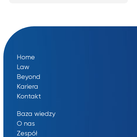
Home
Law
Beyond
Kariera
Kontakt
Baza wiedzy
O nas
Zespół