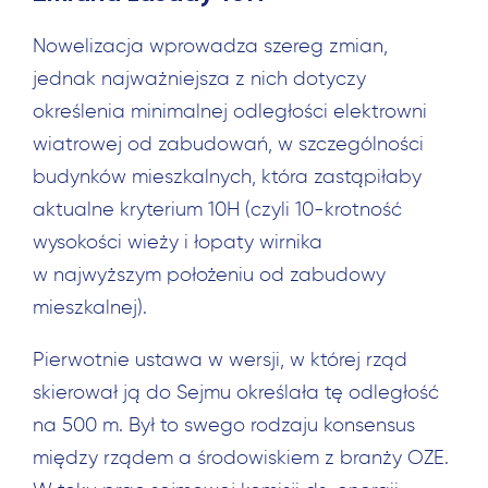
Nowelizacja wprowadza szereg zmian,
jednak najważniejsza z nich dotyczy
określenia minimalnej odległości elektrowni
wiatrowej od zabudowań, w szczególności
budynków mieszkalnych, która zastąpiłaby
aktualne kryterium 10H (czyli 10-krotność
wysokości wieży i łopaty wirnika
w najwyższym położeniu od zabudowy
mieszkalnej).
Pierwotnie ustawa w wersji, w której rząd
skierował ją do Sejmu określała tę odległość
na 500 m. Był to swego rodzaju konsensus
między rządem a środowiskiem z branży OZE.