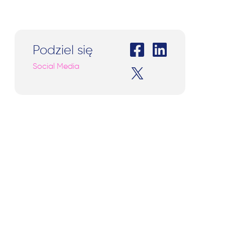
Podziel się
Social Media