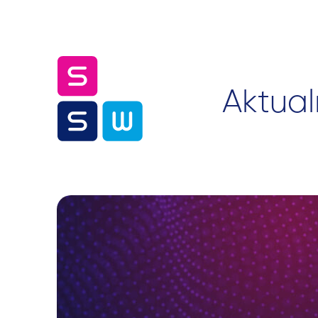
Aktual