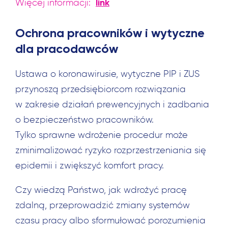
link
Więcej informacji:
Ochrona pracowników i wytyczne
dla pracodawców
Ustawa o koronawirusie, wytyczne PIP i ZUS
przynoszą przedsiębiorcom rozwiązania
w zakresie działań prewencyjnych i zadbania
o bezpieczeństwo pracowników.
Tylko sprawne wdrożenie procedur może
zminimalizować ryzyko rozprzestrzeniania się
epidemii i zwiększyć komfort pracy.
Czy wiedzą Państwo, jak wdrożyć pracę
zdalną, przeprowadzić zmiany systemów
czasu pracy albo sformułować porozumienia