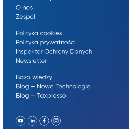
O nas
Zespół
Polityka cookies
Polityka prywatności
Inspektor Ochrony Danych
Newsletter
Baza wiedzy
Blog – Nowe Technologie
Blog – Taxpresso