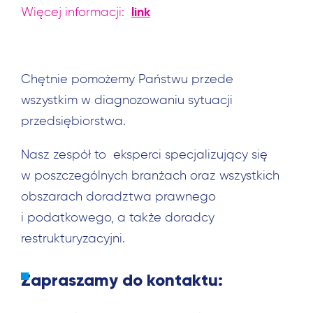
link
Więcej informacji:
Chętnie pomożemy Państwu przede
wszystkim w diagnozowaniu sytuacji
przedsiębiorstwa.
Nasz zespół to eksperci specjalizujący się
w poszczególnych branżach oraz wszystkich
obszarach doradztwa prawnego
i podatkowego, a także doradcy
restrukturyzacyjni.
Zapraszamy do kontaktu: