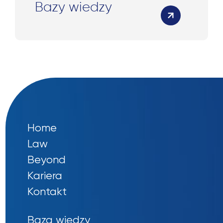
Bazy wiedzy
Home
Law
Beyond
Kariera
Kontakt
Baza wiedzy