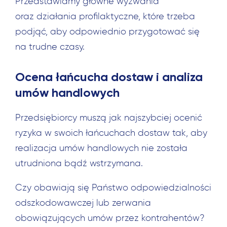
Przedstawiamy główne wyzwania
oraz działania profilaktyczne, które trzeba
podjąć, aby odpowiednio przygotować się
na trudne czasy.
Ocena łańcucha dostaw i analiza
umów handlowych
Przedsiębiorcy muszą jak najszybciej ocenić
ryzyka w swoich łańcuchach dostaw tak, aby
realizacja umów handlowych nie została
utrudniona bądź wstrzymana.
Czy obawiają się Państwo odpowiedzialności
odszkodowawczej lub zerwania
obowiązujących umów przez kontrahentów?