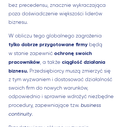
bez precedensu, znacznie wykraczająca
poza doświadczenie większości liderów
biznesu.
W obliczu tego globalnego zagrożenia
tylko dobrze przygotowane firmy
będą
ochronę swoich
w stanie zapewnić
pracowników
ciągłość działania
, a także
biznesu.
Przedsiębiorcy muszą zmierzyć się
z tym wyzwaniem i dostosować działalność
swoich firm do nowych warunków,
odpowiednio i sprawnie wdrożyć niezbędne
business
procedury, zapewniające tzw.
continuity
.