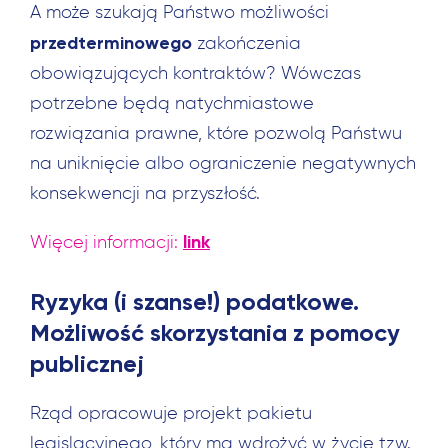
A może szukają Państwo możliwości
przedterminowego
zakończenia
obowiązujących kontraktów? Wówczas
potrzebne będą natychmiastowe
rozwiązania prawne, które pozwolą Państwu
na uniknięcie albo ograniczenie negatywnych
konsekwencji na przyszłość.
link
Więcej informacji:
Ryzyka (i szanse!) podatkowe.
Możliwość skorzystania z pomocy
publicznej
Rząd opracowuje projekt pakietu
legislacyjnego, który ma wdrożyć w życie tzw.