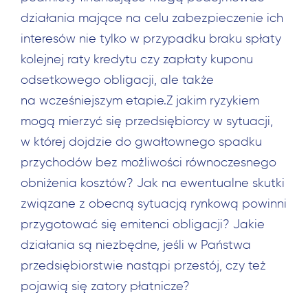
działania mające na celu zabezpieczenie ich
interesów nie tylko w przypadku braku spłaty
kolejnej raty kredytu czy zapłaty kuponu
odsetkowego obligacji, ale także
na wcześniejszym etapie.Z jakim ryzykiem
mogą mierzyć się przedsiębiorcy w sytuacji,
w której dojdzie do gwałtownego spadku
przychodów bez możliwości równoczesnego
obniżenia kosztów? Jak na ewentualne skutki
związane z obecną sytuacją rynkową powinni
przygotować się emitenci obligacji? Jakie
działania są niezbędne, jeśli w Państwa
przedsiębiorstwie nastąpi przestój, czy też
pojawią się zatory płatnicze?