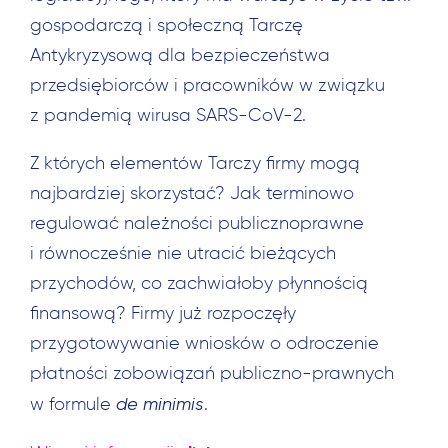
gospodarczą i społeczną Tarczę
Antykryzysową dla bezpieczeństwa
przedsiębiorców i pracowników w związku
z pandemią wirusa SARS-CoV-2.
Z których elementów Tarczy firmy mogą
najbardziej skorzystać? Jak terminowo
regulować należności publicznoprawne
i równocześnie nie utracić bieżących
przychodów, co zachwiałoby płynnością
finansową? Firmy już rozpoczęły
przygotowywanie wniosków o odroczenie
płatności zobowiązań publiczno-prawnych
de minimis
w formule
.