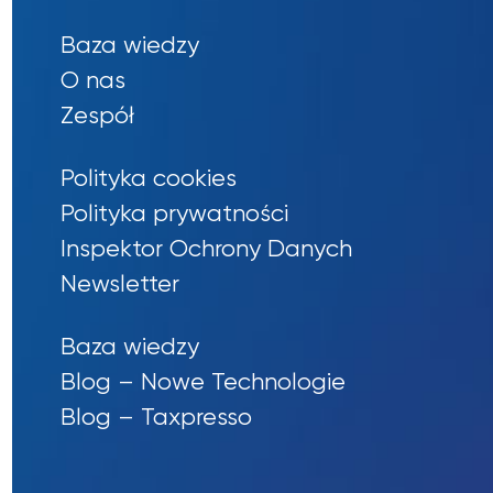
Baza wiedzy
O nas
Zespół
Polityka cookies
Polityka prywatności
Inspektor Ochrony Danych
Newsletter
Baza wiedzy
Blog – Nowe Technologie
Blog – Taxpresso