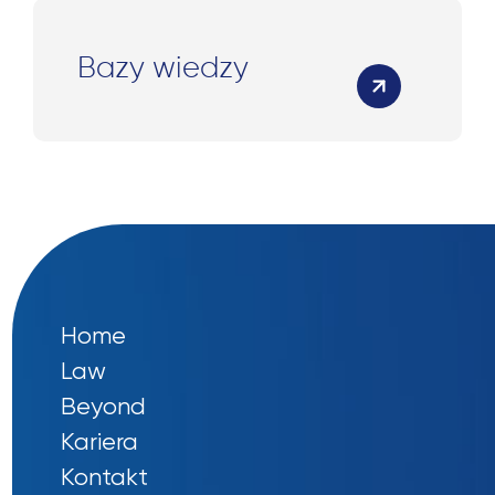
Bazy wiedzy
Home
Law
Beyond
Kariera
Kontakt