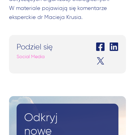
W materiale pojawiają się komentarze
eksperckie dr Macieja Krusia.
Podziel się
Social Media
Odkryj
nowe