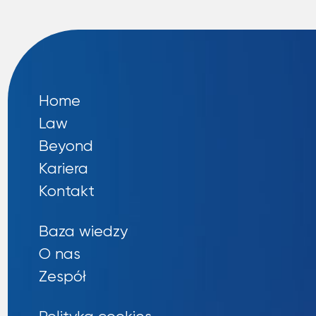
Home
Law
Szukaj:
Beyond
Kariera
Kontakt
Baza wiedzy
O nas
Zespół