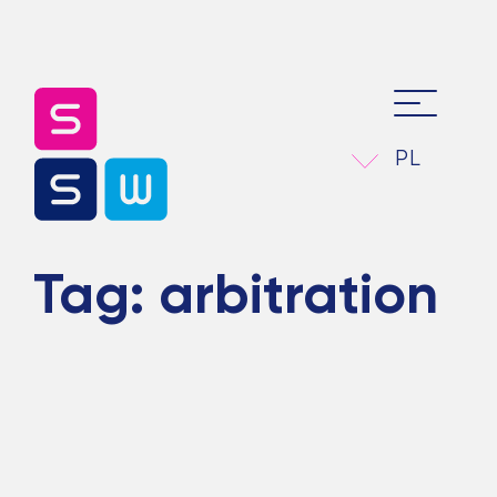
PL
Tag:
arbitration