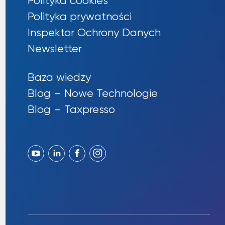
Polityka cookies
Polityka prywatności
Inspektor Ochrony Danych
Newsletter
Baza wiedzy
Blog – Nowe Technologie
Blog – Taxpresso