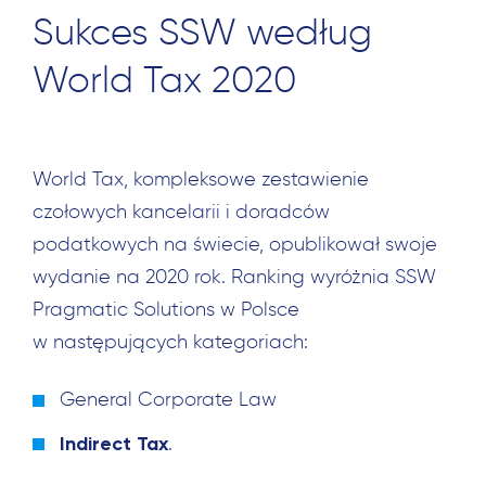
Sukces SSW według
World Tax 2020
World Tax, kompleksowe zestawienie
czołowych kancelarii i doradców
podatkowych na świecie, opublikował swoje
wydanie na 2020 rok. Ranking wyróżnia SSW
Pragmatic Solutions w Polsce
w następujących kategoriach:
General Corporate Law
Indirect Tax
.