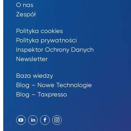
O nas
Zespół
Polityka cookies
Polityka prywatności
Inspektor Ochrony Danych
Newsletter
Baza wiedzy
Blog – Nowe Technologie
Blog – Taxpresso