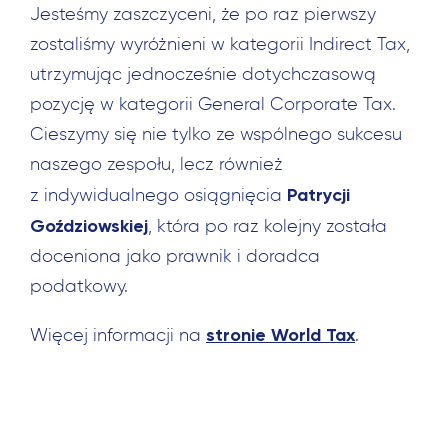
Jesteśmy zaszczyceni, że po raz pierwszy
zostaliśmy wyróżnieni w kategorii Indirect Tax,
utrzymując jednocześnie dotychczasową
pozycję w kategorii General Corporate Tax.
Cieszymy się nie tylko ze wspólnego sukcesu
naszego zespołu, lecz również
Patrycji
z indywidualnego osiągnięcia
Goździowskiej
, która po raz kolejny została
doceniona jako prawnik i doradca
podatkowy.
stronie World Tax
Więcej informacji na
.