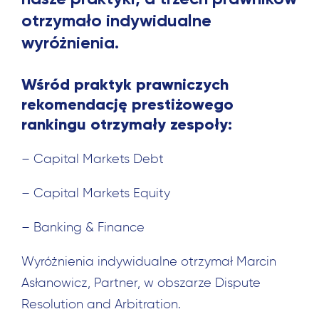
otrzymało indywidualne
wyróżnienia.
Wśród praktyk prawniczych
rekomendację prestiżowego
rankingu otrzymały zespoły:
– Capital Markets Debt
– Capital Markets Equity
– Banking & Finance
Wyróżnienia indywidualne otrzymał Marcin
Asłanowicz, Partner, w obszarze Dispute
Resolution and Arbitration.