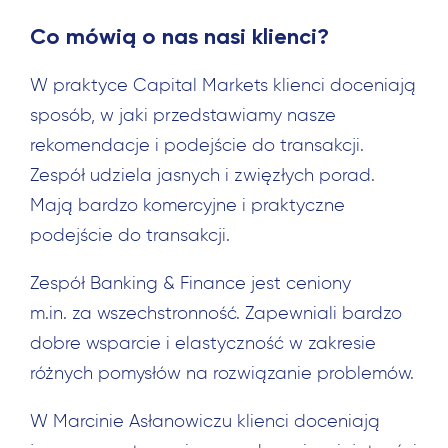
Co mówią o nas nasi klienci?
W praktyce Capital Markets klienci doceniają
sposób, w jaki przedstawiamy nasze
rekomendacje i podejście do transakcji.
Zespół udziela jasnych i zwięzłych porad.
Mają bardzo komercyjne i praktyczne
podejście do transakcji.
Zespół Banking & Finance jest ceniony
m.in. za wszechstronność. Zapewniali bardzo
dobre wsparcie i elastyczność w zakresie
różnych pomysłów na rozwiązanie problemów.
W Marcinie Asłanowiczu klienci doceniają