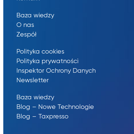
Baza wiedzy
O nas
Zespół
Polityka cookies
Polityka prywatności
Inspektor Ochrony Danych
Newsletter
Baza wiedzy
Blog – Nowe Technologie
Blog – Taxpresso