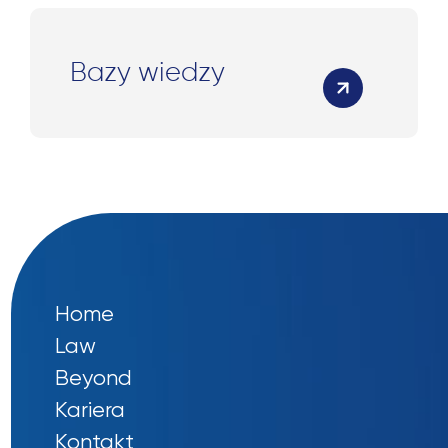
Bazy wiedzy
Home
Law
Beyond
Kariera
Kontakt