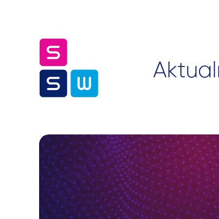
Aktual