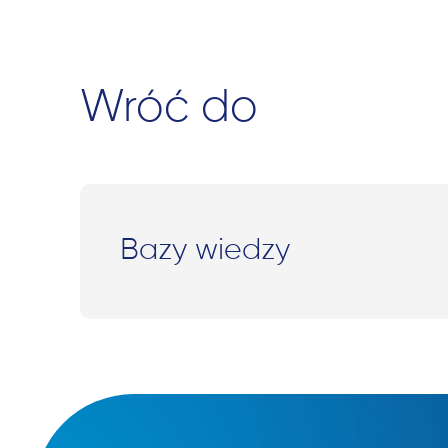
Wróć do
Bazy wiedzy