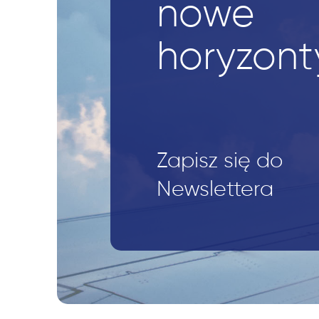
nowe
horyzont
Zapisz się do
Newslettera