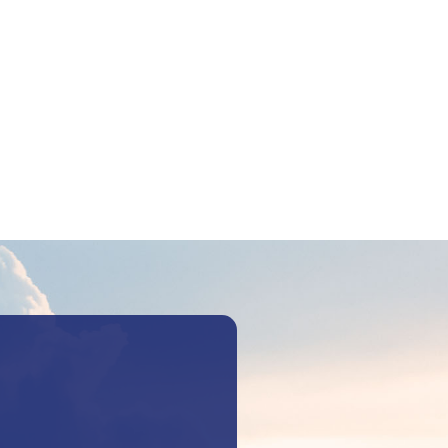
Szukaj: