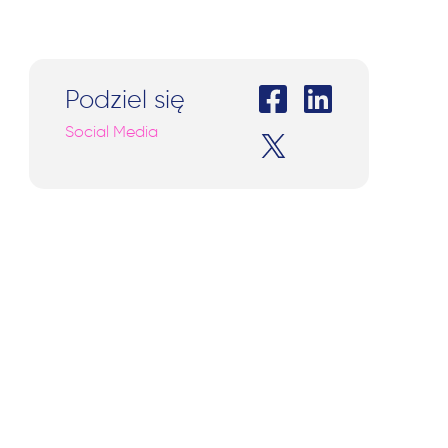
Podziel się
Social Media