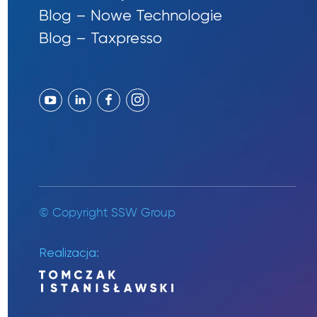
Blog – Nowe Technologie
Blog – Taxpresso
© Copyright SSW Group
Realizacja: