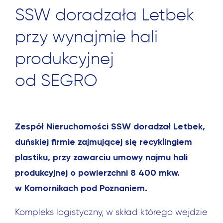
SSW doradzała Letbek
przy wynajmie hali
produkcyjnej
od SEGRO
Zespół Nieruchomości SSW doradzał Letbek,
duńskiej firmie zajmującej się recyklingiem
plastiku, przy zawarciu umowy najmu hali
produkcyjnej o powierzchni 8 400 mkw.
w Komornikach pod Poznaniem.
Kompleks logistyczny, w skład którego wejdzie