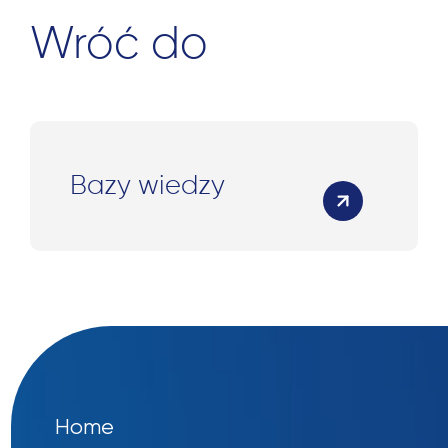
Wróć do
Bazy wiedzy
Home