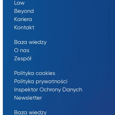
Law
Beyond
Kariera
Kontakt
Baza wiedzy
O nas
Zespół
Polityka cookies
Polityka prywatności
Inspektor Ochrony Danych
Newsletter
Baza wiedzy