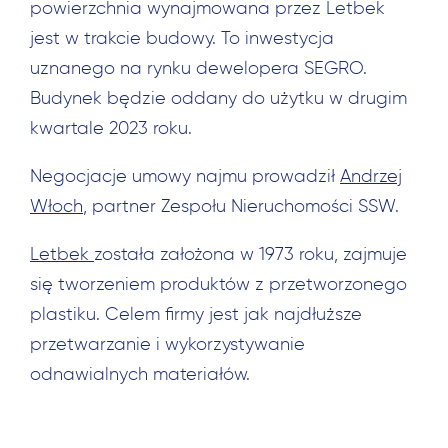
powierzchnia wynajmowana przez Letbek
jest w trakcie budowy. To inwestycja
uznanego na rynku dewelopera SEGRO.
Budynek będzie oddany do użytku w drugim
kwartale 2023 roku.
Negocjacje umowy najmu prowadził
Andrzej
Włoch
, partner Zespołu Nieruchomości SSW.
Letbek
została założona w 1973 roku, zajmuje
się tworzeniem produktów z przetworzonego
plastiku. Celem firmy jest jak najdłuższe
przetwarzanie i wykorzystywanie
odnawialnych materiałów.