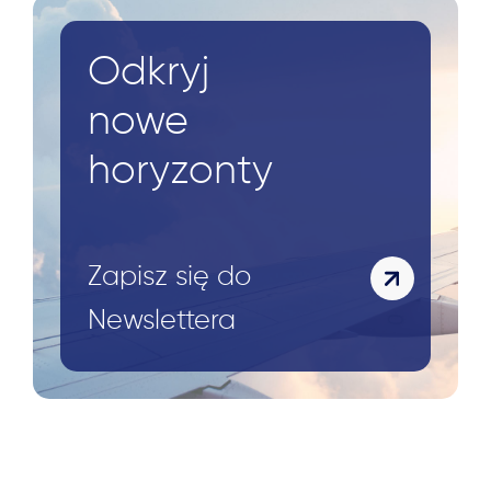
Odkryj
nowe
horyzonty
Zapisz się do
Newslettera