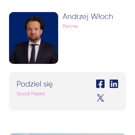
Andrzej Włoch
Partner
Podziel się
Social Media
Szukaj: