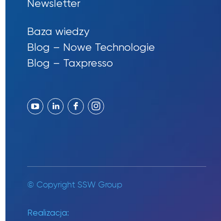
Newsletter
Baza wiedzy
Blog – Nowe Technologie
Blog – Taxpresso
© Copyright SSW Group
Realizacja: