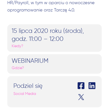
HR/Payroll, w tym w oparciu o nowoczesne
oprogramowanie oraz Tarczę 4.0.
15 lipca 2020 roku (środa),
godz. 11:00 – 12:00
Kiedy?
WEBINARIUM
Gdzie?
Podziel się
Szukaj:
Social Media