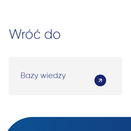
Wróć do
Bazy wiedzy