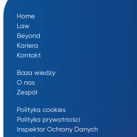
Home
Law
Beyond
Kariera
Kontakt
Baza wiedzy
O nas
Zespół
Polityka cookies
Polityka prywatności
Inspektor Ochrony Danych