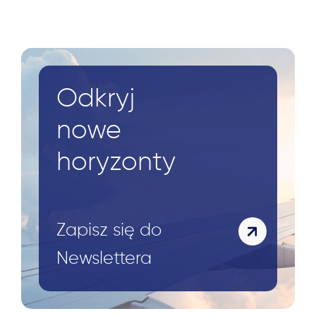
Odkryj
nowe
horyzonty
Zapisz się do
Newslettera