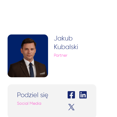
Jakub
Kubalski
Partner
Podziel się
Social Media