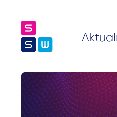
Aktual