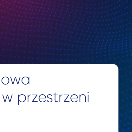
nowa
 w przestrzeni