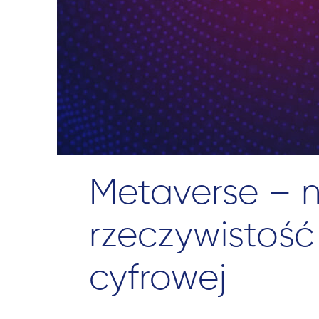
Metaverse – 
rzeczywistość
cyfrowej