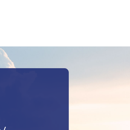
Szukaj: