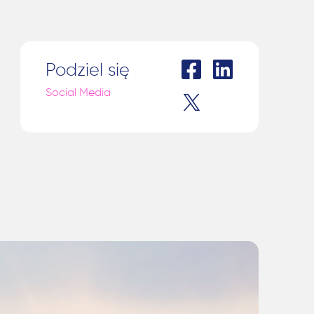
Podziel się
Social Media