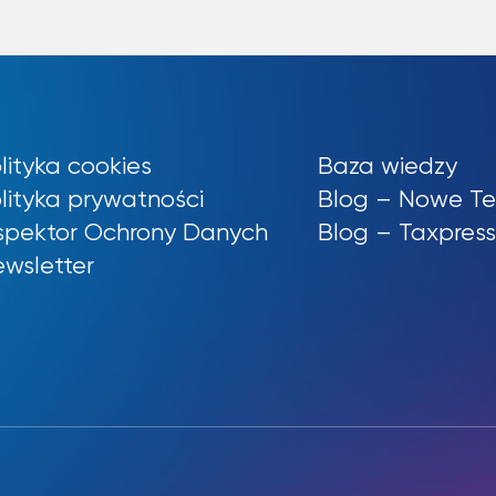
lityka cookies
Baza wiedzy
lityka prywatności
Blog – Nowe Te
spektor Ochrony Danych
Blog – Taxpres
wsletter