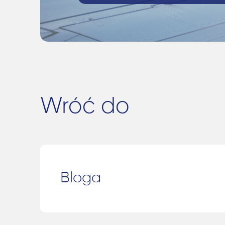
Wróć do
Bloga