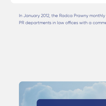
In January 2012, the Radca Prawny monthly 
PR departments in law offices with a comme