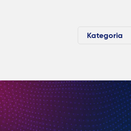
Kategoria