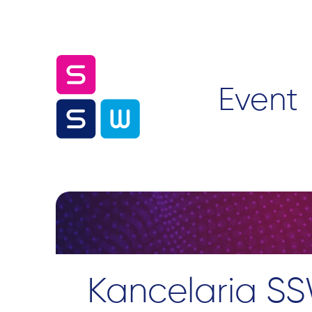
Event
Kancelaria SS