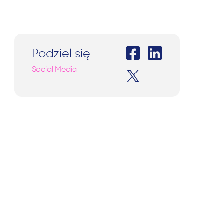
Podziel się
Social Media