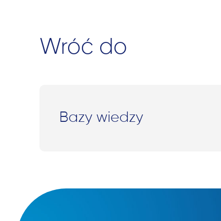
Wróć do
Bazy wiedzy