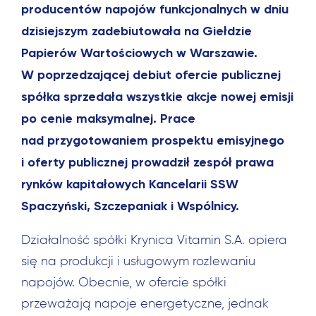
producentów napojów funkcjonalnych w dniu
dzisiejszym zadebiutowała na Giełdzie
Papierów Wartościowych w Warszawie.
W poprzedzającej debiut ofercie publicznej
spółka sprzedała wszystkie akcje nowej emisji
po cenie maksymalnej. Prace
nad przygotowaniem prospektu emisyjnego
i oferty publicznej prowadził zespół prawa
rynków kapitałowych Kancelarii SSW
Spaczyński, Szczepaniak i Wspólnicy.
Działalność spółki Krynica Vitamin S.A. opiera
się na produkcji i usługowym rozlewaniu
napojów. Obecnie, w ofercie spółki
przeważają napoje energetyczne, jednak