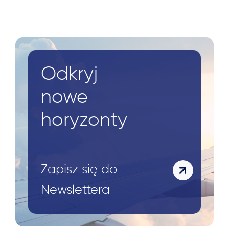
Odkryj
nowe
horyzonty
Zapisz się do
Newslettera