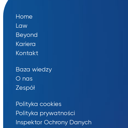
Home
Law
Beyond
Kariera
Kontakt
Baza wiedzy
O nas
Zespół
Polityka cookies
Polityka prywatności
Inspektor Ochrony Danych