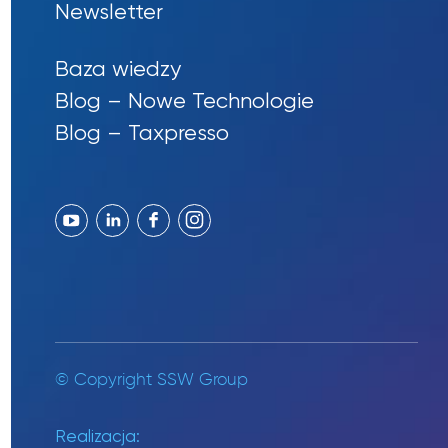
Newsletter
Baza wiedzy
Blog – Nowe Technologie
Blog – Taxpresso
© Copyright SSW Group
Realizacja: