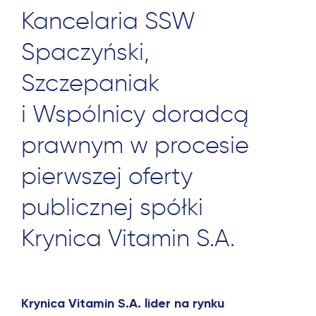
Kancelaria SSW
Spaczyński,
Szczepaniak
i Wspólnicy doradcą
prawnym w procesie
pierwszej oferty
publicznej spółki
Krynica Vitamin S.A.
Krynica Vitamin S.A. lider na rynku