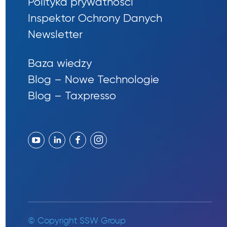
Polityka prywatności
Inspektor Ochrony Danych
Newsletter
Baza wiedzy
Blog – Nowe Technologie
Blog – Taxpresso
© Copyright SSW Group