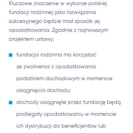
Kluczowe znaczenie w wyborze polskiej
fundacji rodzinnej jako rozwiązania
sukcesyjnego będzie miał sposób jej
opodatkowania. Zgodnie z najnowszym
projektem ustawy:
fundacja rodzinna ma korzystać
ze zwolnienia z opodatkowania
podatkiem dochodowym w momencie
osiągnięcia dochodu;
dochody osiągnięte przez fundację będą
podlegały opodatkowaniu w momencie
ich dystrybucji do beneficjentów lub