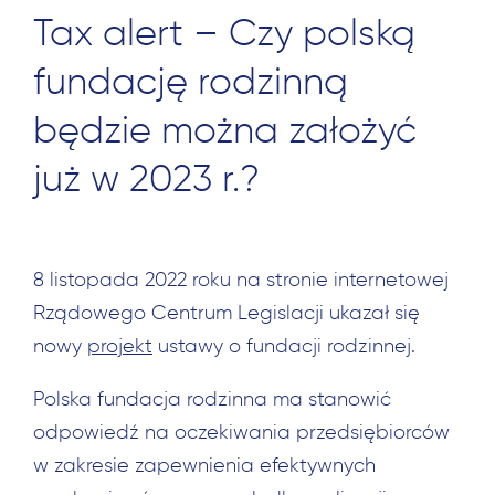
Tax alert – Czy polską
fundację rodzinną
będzie można założyć
już w 2023 r.?
8 listopada 2022 roku na stronie internetowej
Rządowego Centrum Legislacji ukazał się
nowy
projekt
ustawy o fundacji rodzinnej.
Polska fundacja rodzinna ma stanowić
odpowiedź na oczekiwania przedsiębiorców
w zakresie zapewnienia efektywnych