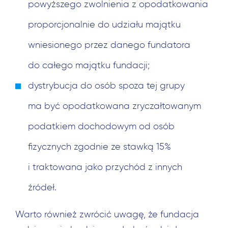
powyższego zwolnienia z opodatkowania
proporcjonalnie do udziału majątku
wniesionego przez danego fundatora
do całego majątku fundacji;
dystrybucja do osób spoza tej grupy
ma być opodatkowana zryczałtowanym
podatkiem dochodowym od osób
fizycznych zgodnie ze stawką 15%
i traktowana jako przychód z innych
źródeł.
Szukaj:
Warto również zwrócić uwagę, że fundacja