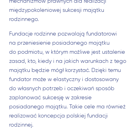
mechanizmów prawnych dla realizacji
międzypokoleniowej sukcesji majątku
rodzinnego.
Fundacje rodzinne pozwalają fundatorowi
na przeniesienie posiadanego majątku
do podmiotu, w którym możliwe jest ustalenie
zasad, kto, kiedy i na jakich warunkach z tego
majątku będzie mógł korzystać. Dzięki temu
fundator może w elastyczny i dostosowany
do własnych potrzeb i oczekiwań sposób
zaplanować sukcesję w zakresie
posiadanego majątku. Takie cele ma również
realizować koncepcja polskiej fundacji
rodzinnej.