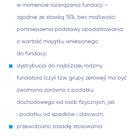
w momencie rozwiązania fundacji –
zgodnie ze stawką 15%, bez możliwości
pomniejszenia podstawy opodatkowania
o wartość majątku wniesionego
do fundacji;
dystrybucja do najbliższej rodziny
fundatora (czyli tzw. grupy zerowej) ma być
zwolniona zarówno z podatku
dochodowego od osób fizycznych, jak
i podatku od spadków i darowizn;
przewidziano zasadę stosowania