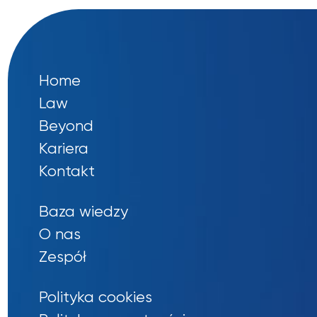
Home
Law
Beyond
Kariera
Kontakt
Baza wiedzy
O nas
Zespół
Polityka cookies