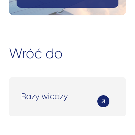
Wróć do
Bazy wiedzy