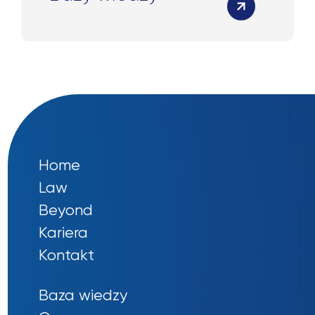
Home
Law
Beyond
Kariera
Kontakt
Baza wiedzy