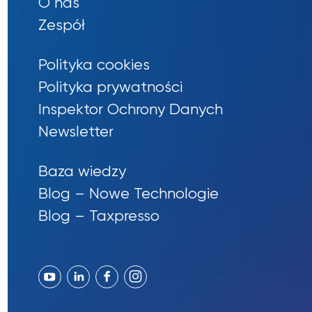
O nas
Zespół
Polityka cookies
Polityka prywatności
Inspektor Ochrony Danych
Newsletter
Baza wiedzy
Blog – Nowe Technologie
Blog – Taxpresso