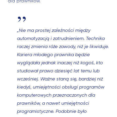
dla prawników.
„Nie ma prostej zależności między
automatyzacją i zatrudnieniem. Technika
raczej zmienia róże zawody, niż je likwiduje.
Kariera młodego prawnika będzie
wyglądała jednak inaczej niż kogoś, kto
studiował prawo dziesięć lat temu lub
wcześniej. Ważne staną się, bardziej niż
kiedyś, umiejętności obsługi programów
komputerowych przeznaczonych dla
prawników, a nawet umiejętności
programistyczne. Podobnie było