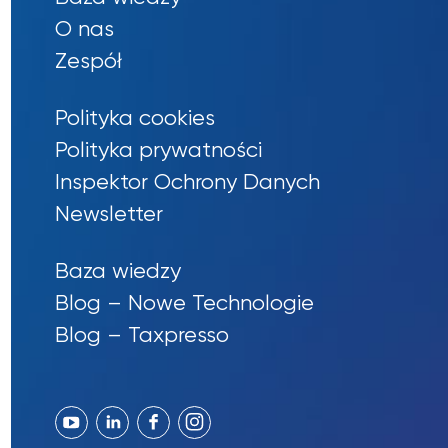
O nas
Zespół
Polityka cookies
Polityka prywatności
Inspektor Ochrony Danych
Newsletter
Baza wiedzy
Blog – Nowe Technologie
Blog – Taxpresso