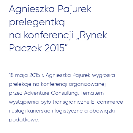
Agnieszka Pajurek
prelegentką
na konferencji „Rynek
Paczek 2015”
18 maja 2015 r. Agnieszka Pajurek wygłosiła
prelekcję na konferencji organizowanej
przez Adventure Consulting. Tematem
wystąpienia było transgraniczne E-commerce
i usługi kurierskie i logistyczne a obowiązki
podatkowe.