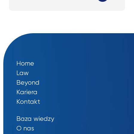
Home
Law
Beyond
Kariera
Kontakt
Baza wiedzy
O nas