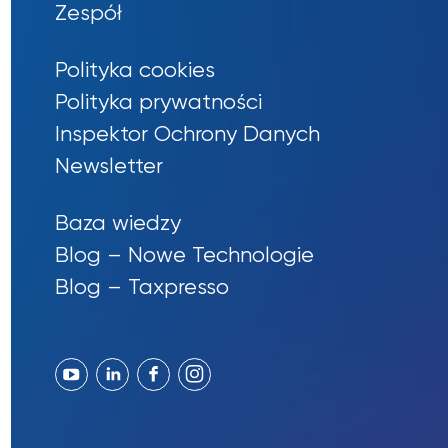
Zespół
Polityka cookies
Polityka prywatności
Inspektor Ochrony Danych
Newsletter
Baza wiedzy
Blog – Nowe Technologie
Blog – Taxpresso