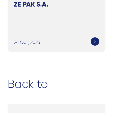
ZE PAK S.A.
for:
24 Oct, 2023
Back to