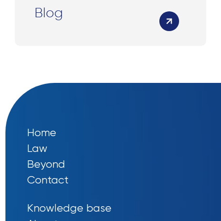
Blog
Home
Law
Beyond
Contact
Knowledge base