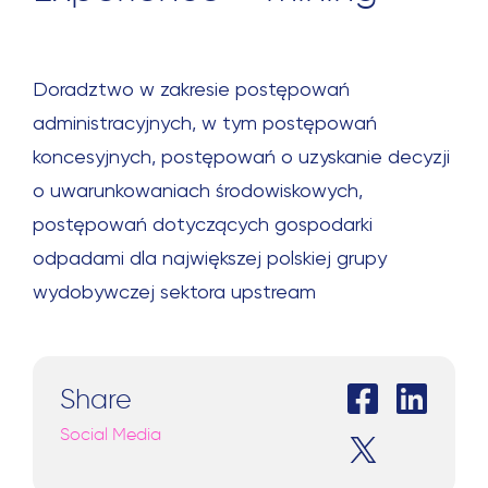
Doradztwo w zakresie postępowań
administracyjnych, w tym postępowań
koncesyjnych, postępowań o uzyskanie decyzji
o uwarunkowaniach środowiskowych,
postępowań dotyczących gospodarki
odpadami dla największej polskiej grupy
wydobywczej sektora upstream
Share
Social Media