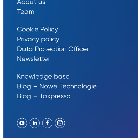
About us
Team
Cookie Policy
Privacy policy
Data Protection Officer
Newsletter
Knowledge base
Blog – Nowe Technologie
Blog – Taxpresso