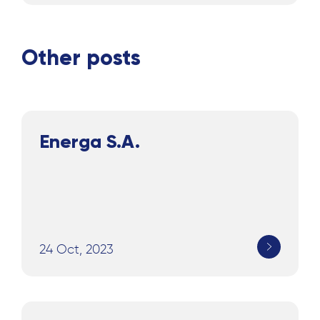
Other posts
Energa S.A.
24 Oct, 2023
Search