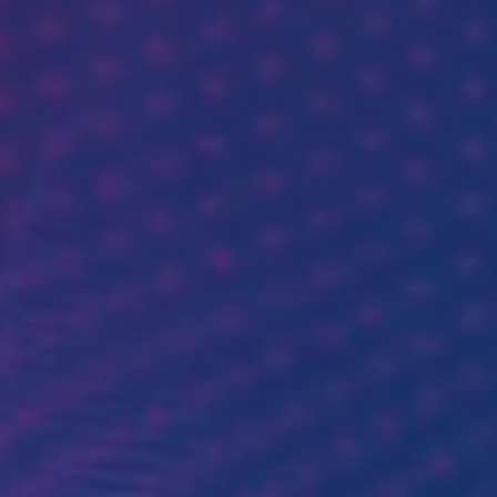
Szukaj: